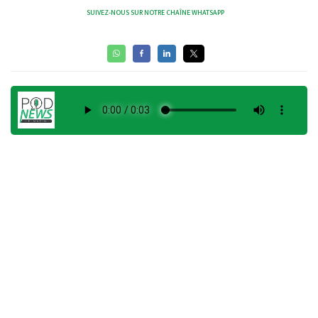
SUIVEZ-NOUS SUR NOTRE CHAÎNE WHATSAPP