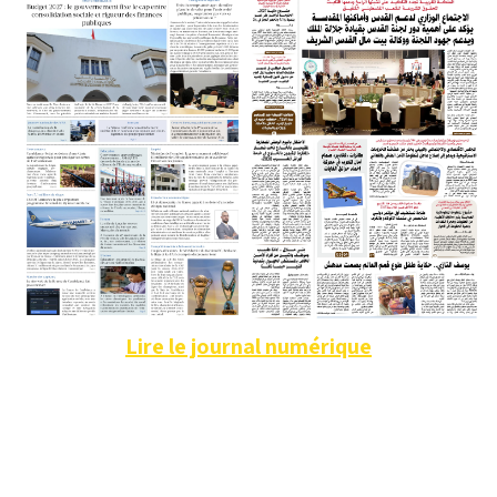
Lire le journal numérique