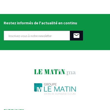
Restez informés de l'actualité en continu