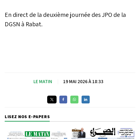
En direct de la deuxième journée des JPO de la
DGSN à Rabat.
LE MATIN
|
19 MAI 2026 À 18:33
LISEZ NOS E-PAPERS