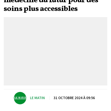
médecine du futur pour des
soins plus accessibles
LE MATIN
|
31 OCTOBRE 2024 À 09:56