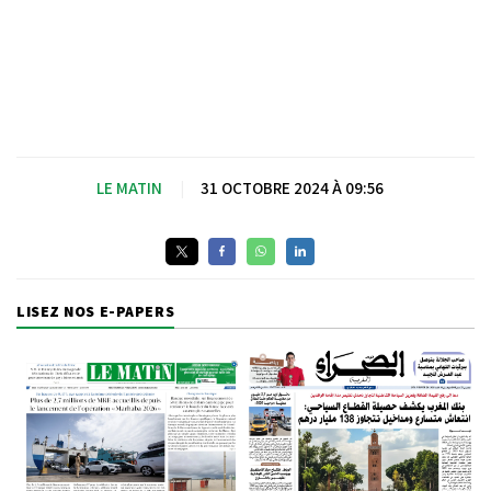
LE MATIN
|
31 OCTOBRE 2024 À 09:56
LISEZ NOS E-PAPERS