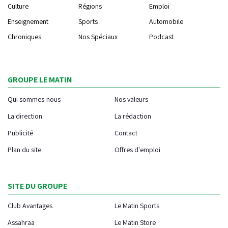
Culture
Régions
Emploi
Enseignement
Sports
Automobile
Chroniques
Nos Spéciaux
Podcast
GROUPE LE MATIN
Qui sommes-nous
Nos valeurs
La direction
La rédaction
Publicité
Contact
Plan du site
Offres d'emploi
SITE DU GROUPE
Club Avantages
Le Matin Sports
Assahraa
Le Matin Store