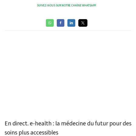
SUIVEZ-NOUS SUR NOTRE CHAÎNE WHATSAPP
En direct. e-health : la médecine du futur pour des
soins plus accessibles