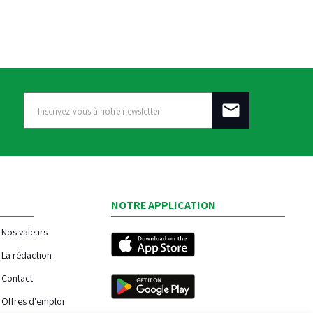
NOTRE APPLICATION
Nos valeurs
La rédaction
Contact
Offres d'emploi