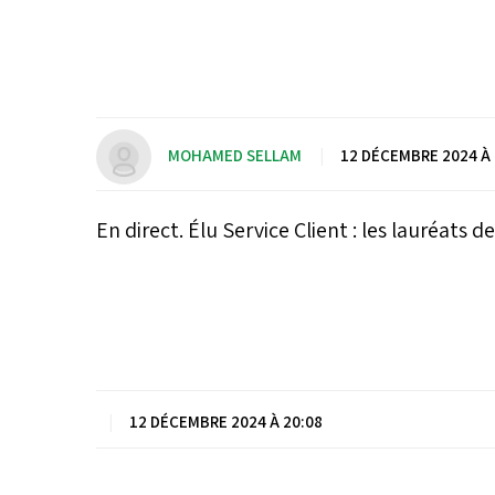
MOHAMED SELLAM
|
12 DÉCEMBRE 2024 À 
En direct. Élu Service Client : les lauréats d
|
12 DÉCEMBRE 2024 À 20:08