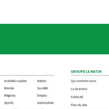
GROUPE LE MATIN
Activités royales
Nation
Qui sommes-nous
Monde
Société
La direction
Régions
Emploi
Publicité
Sports
Automobile
Plan du site