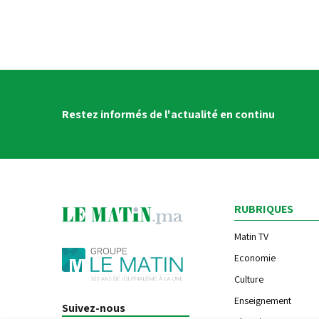
Restez informés de l'actualité en continu
RUBRIQUES
Matin TV
Economie
Culture
Enseignement
Suivez-nous