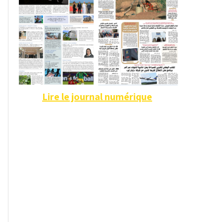
Lire le journal numérique