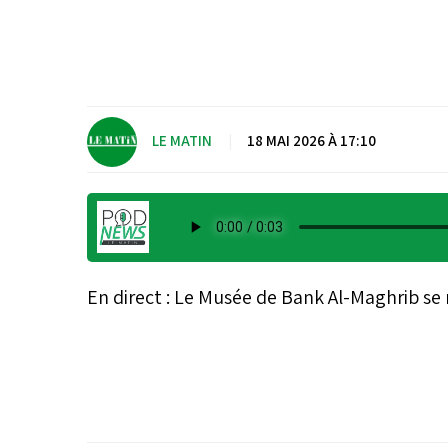
LE MATIN
|
18 MAI 2026 À 17:10
En direct : Le Musée de Bank Al-Maghrib se 