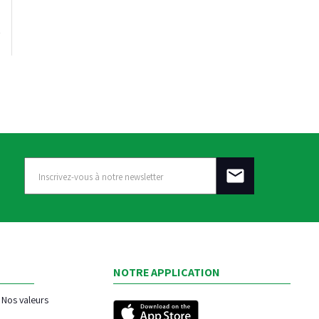
NOTRE APPLICATION
Nos valeurs