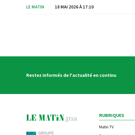
LE MATIN
|
18 MAI 2026 À 17:10
Restez informés de l'actualité en continu
RUBRIQUES
Matin TV