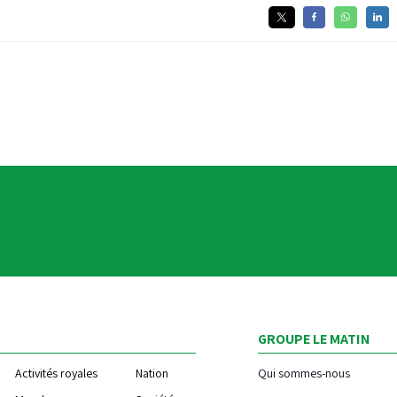
GROUPE LE MATIN
Activités royales
Nation
Qui sommes-nous