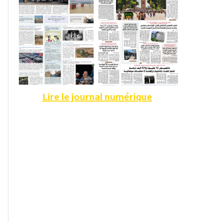
Lire le journal numérique