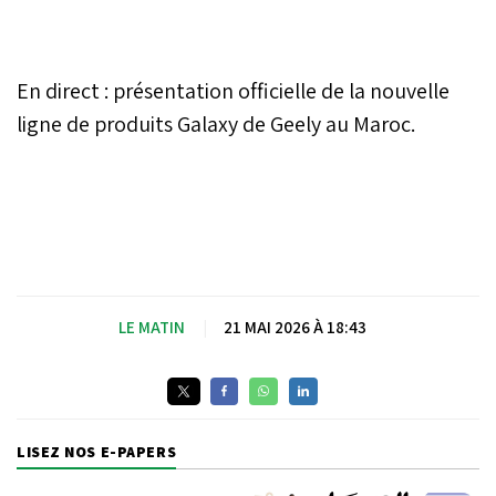
En direct : présentation officielle de la nouvelle
ligne de produits Galaxy de Geely au Maroc.
LE MATIN
|
21 MAI 2026 À 18:43
LISEZ NOS E-PAPERS