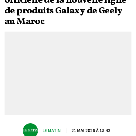
officielle de la nouvelle ligne
de produits Galaxy de Geely
au Maroc
LE MATIN
|
21 MAI 2026 À 18:43