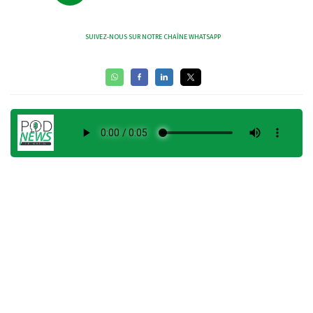
SUIVEZ-NOUS SUR NOTRE CHAÎNE WHATSAPP