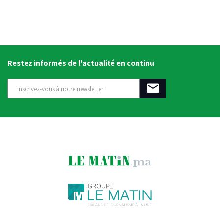
Restez informés de l'actualité en continu