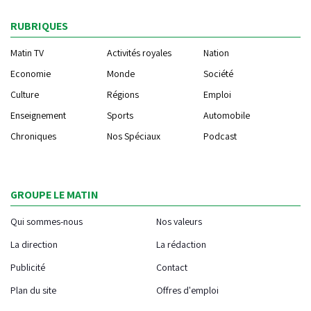
RUBRIQUES
Matin TV
Activités royales
Nation
Economie
Monde
Société
Culture
Régions
Emploi
Enseignement
Sports
Automobile
Chroniques
Nos Spéciaux
Podcast
GROUPE LE MATIN
Qui sommes-nous
Nos valeurs
La direction
La rédaction
Publicité
Contact
Plan du site
Offres d'emploi