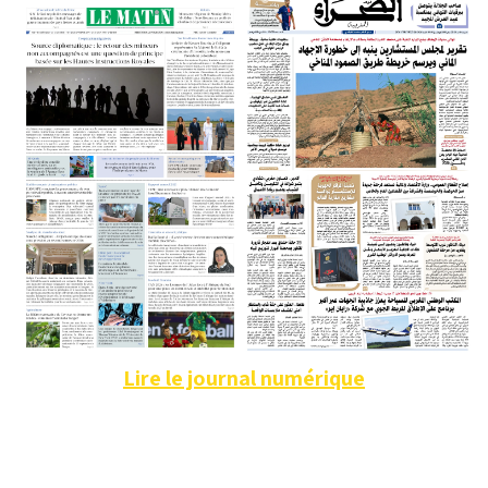
Lire le journal numérique