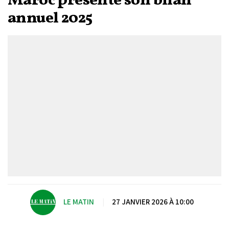
Maroc présente son bilan
annuel 2025
LE MATIN
|
27 JANVIER 2026 À 10:00