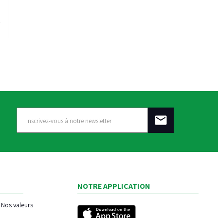
NOTRE APPLICATION
Nos valeurs