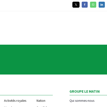
GROUPE LE MATIN
Activités royales
Nation
Qui sommes-nous