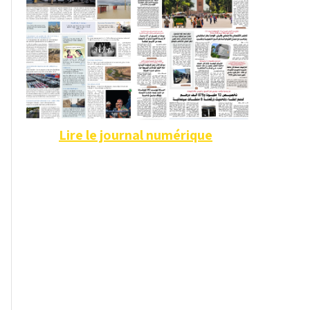
Lire le journal numérique