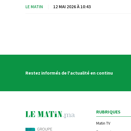
LE MATIN
|
12 MAI 2026 À 10:43
Restez informés de l'actualité en continu
RUBRIQUES
Matin TV