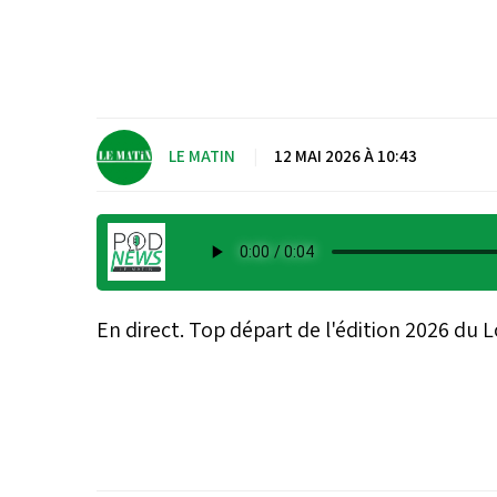
LE MATIN
|
12 MAI 2026 À 10:43
En direct. Top départ de l'édition 2026 du