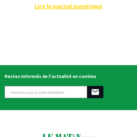
Lire le journal numérique
Restez informés de l'actualité en continu