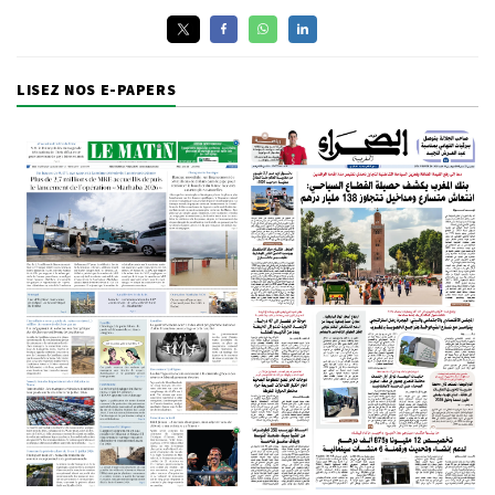
LISEZ NOS E-PAPERS