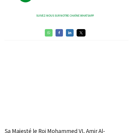
SUIVEZ-NOUS SUR NOTRE CHAÎNE WHATSAPP
Sa Majesté le Roi Mohammed VI, Amir Al-