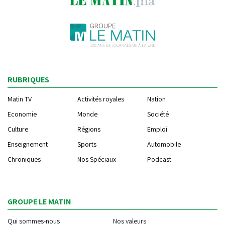
RUBRIQUES
Matin TV
Activités royales
Nation
Economie
Monde
Société
Culture
Régions
Emploi
Enseignement
Sports
Automobile
Chroniques
Nos Spéciaux
Podcast
GROUPE LE MATIN
Qui sommes-nous
Nos valeurs