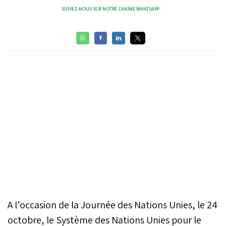
SUIVEZ-NOUS SUR NOTRE CHAÎNE WHATSAPP
A l’occasion de la Journée des Nations Unies, le 24
octobre, le Système des Nations Unies pour le