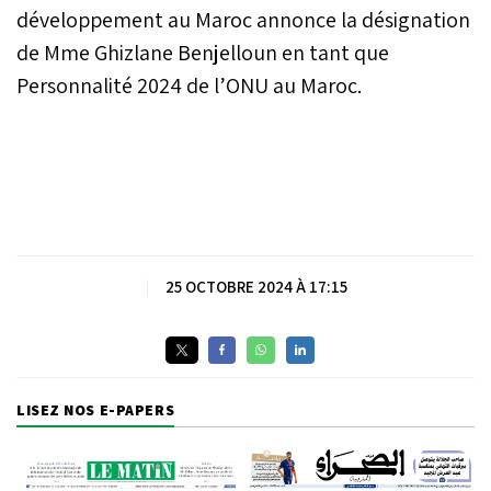
développement au Maroc annonce la désignation
de Mme Ghizlane Benjelloun en tant que
Personnalité 2024 de l’ONU au Maroc.
|
25 OCTOBRE 2024 À 17:15
LISEZ NOS E-PAPERS