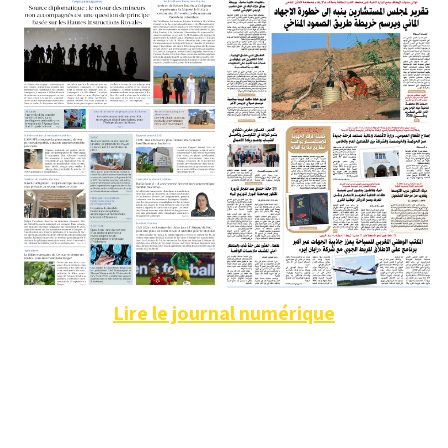
Lire le journal numérique