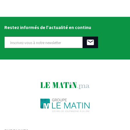
Restez informés de l'actualité en continu