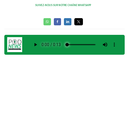
SUIVEZ-NOUS SUR NOTRE CHAÎNE WHATSAPP