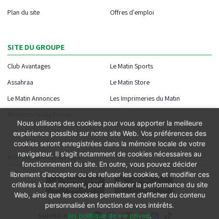
Plan du site
Offres d'emploi
SITE DU GROUPE
Club Avantages
Le Matin Sports
Assahraa
Le Matin Store
Le Matin Annonces
Les Imprimeries du Matin
Morocco Today Forum
Nous utilisons des cookies pour vous apporter la meilleure
expérience possible sur notre site Web. Vos préférences des
cookies seront enregistrées dans la mémoire locale de votre
navigateur. Il s’agit notamment de cookies nécessaires au
NOTRE APPLICATION
fonctionnement du site. En outre, vous pouvez décider
librement d’accepter ou de refuser les cookies, et modifier ces
critères à tout moment, pour améliorer la performance du site
Web, ainsi que les cookies permettant d’afficher du contenu
personnalisé en fonction de vos intérêts.
Suivez-nous
les politique de vie privee
.