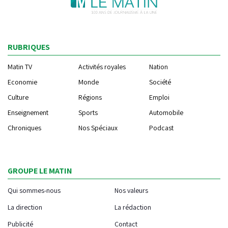
RUBRIQUES
Matin TV
Activités royales
Nation
Economie
Monde
Société
Culture
Régions
Emploi
Enseignement
Sports
Automobile
Chroniques
Nos Spéciaux
Podcast
GROUPE LE MATIN
Qui sommes-nous
Nos valeurs
La direction
La rédaction
Publicité
Contact