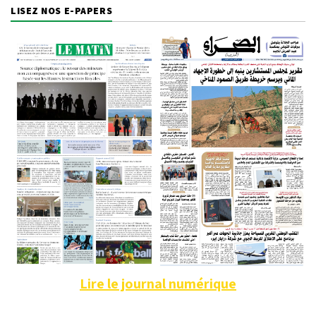
LISEZ NOS E-PAPERS
Lire le journal numérique