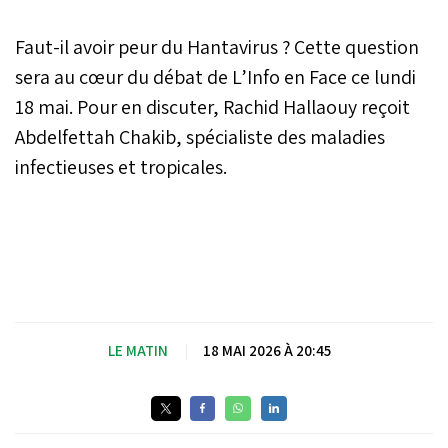
Faut-il avoir peur du Hantavirus ? Cette question
sera au cœur du débat de L’Info en Face ce lundi
18 mai. Pour en discuter, Rachid Hallaouy reçoit
Abdelfettah Chakib, spécialiste des maladies
infectieuses et tropicales.
LE MATIN
|
18 MAI 2026 À 20:45