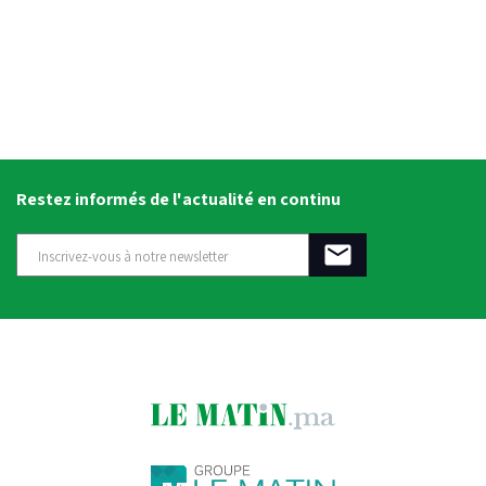
Restez informés de l'actualité en continu