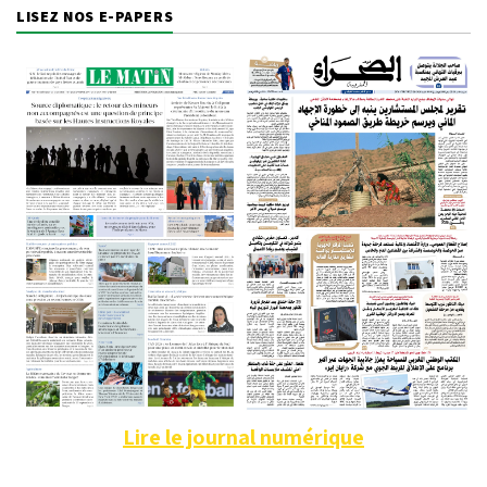
LISEZ NOS E-PAPERS
Lire le journal numérique