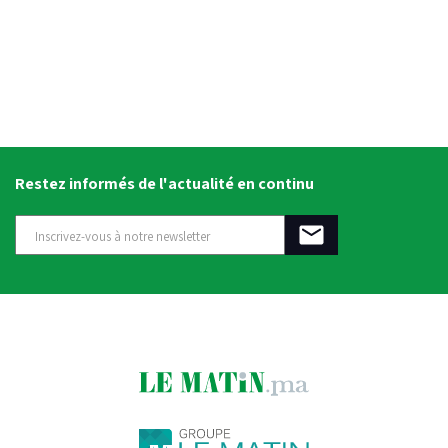
Restez informés de l'actualité en continu