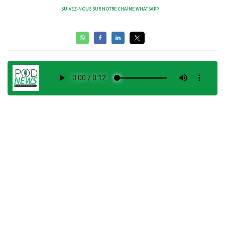
SUIVEZ-NOUS SUR NOTRE CHAÎNE WHATSAPP