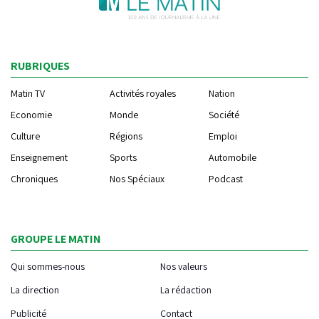
RUBRIQUES
Matin TV
Activités royales
Nation
Economie
Monde
Société
Culture
Régions
Emploi
Enseignement
Sports
Automobile
Chroniques
Nos Spéciaux
Podcast
GROUPE LE MATIN
Qui sommes-nous
Nos valeurs
La direction
La rédaction
Publicité
Contact