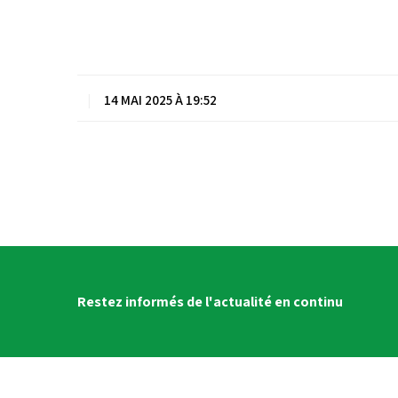
|
14 MAI 2025 À 19:52
Restez informés de l'actualité en continu