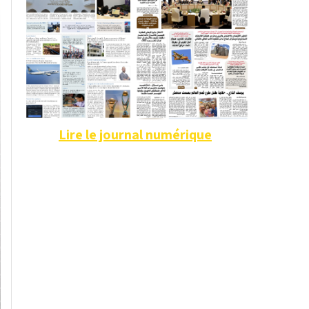
Lire le journal numérique