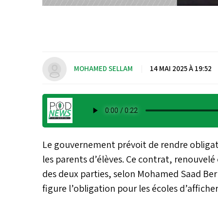
MOHAMED SELLAM
|
14 MAI 2025 À 19:52
Le gouvernement prévoit de rendre obligatoi
les parents d’élèves. Ce contrat, renouvelé 
des deux parties, selon Mohamed Saad Berra
figure l’obligation pour les écoles d’afficher