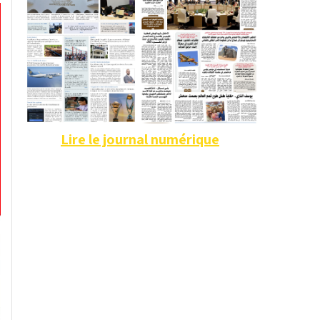
Lire le journal numérique