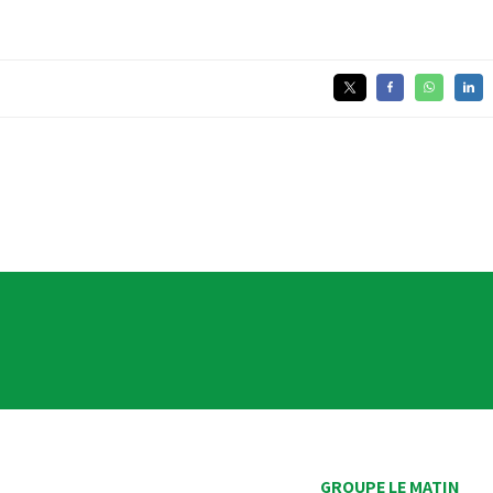
GROUPE LE MATIN