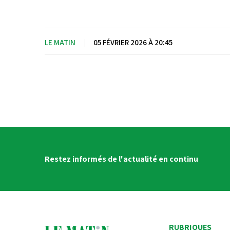
LE MATIN
|
05 FÉVRIER 2026 À 20:45
Restez informés de l'actualité en continu
RUBRIQUES