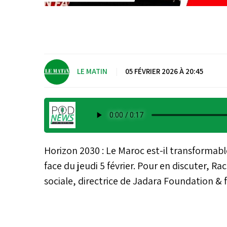
LE MATIN
|
05 FÉVRIER 2026 À 20:45
Horizon 2030 : Le Maroc est-il transformable
face du jeudi 5 février. Pour en discuter, 
sociale, directrice de Jadara Foundation & 