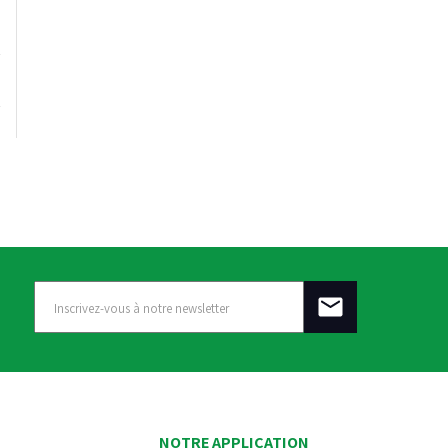
NOTRE APPLICATION