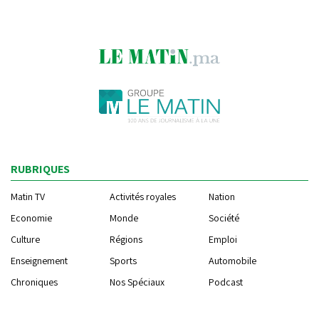
RUBRIQUES
Matin TV
Activités royales
Nation
Economie
Monde
Société
Culture
Régions
Emploi
Enseignement
Sports
Automobile
Chroniques
Nos Spéciaux
Podcast