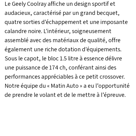
Le Geely Coolray affiche un design sportif et
audacieux, caractérisé par un grand becquet,
quatre sorties d'échappement et une imposante
calandre noire. L'intérieur, soigneusement
assemblé avec des matériaux de qualité, offre
également une riche dotation d'équipements.
Sous le capot, le bloc 1.5 litre à essence délivre
une puissance de 174 ch, conférant ainsi des
performances appréciables à ce petit crossover.
Notre équipe du « Matin Auto » a eu l’opportunité
de prendre le volant et de le mettre à l’épreuve.