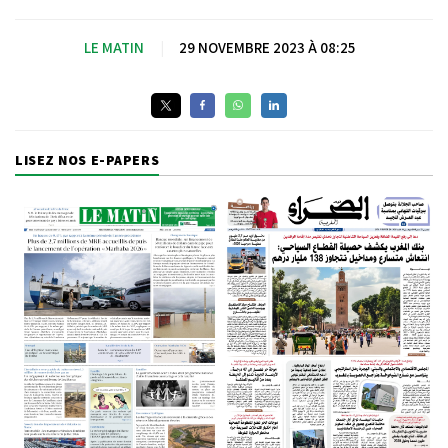
LE MATIN
|
29 NOVEMBRE 2023 À 08:25
LISEZ NOS E-PAPERS