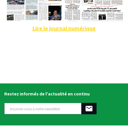
Lire le journal numérique
Restez informés de l'actualité en continu