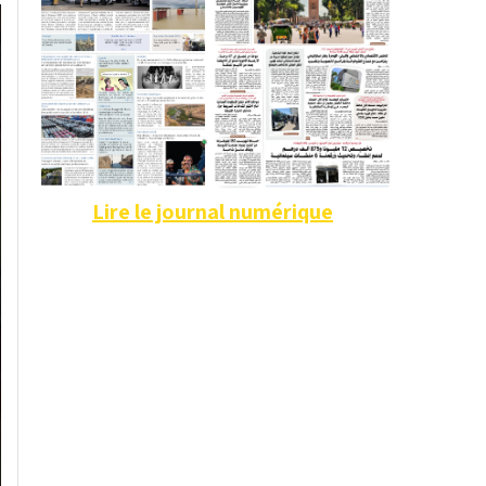
Lire le journal numérique