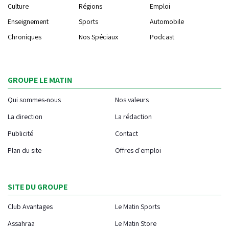
Culture
Régions
Emploi
Enseignement
Sports
Automobile
Chroniques
Nos Spéciaux
Podcast
GROUPE LE MATIN
Qui sommes-nous
Nos valeurs
La direction
La rédaction
Publicité
Contact
Plan du site
Offres d'emploi
SITE DU GROUPE
Club Avantages
Le Matin Sports
Assahraa
Le Matin Store