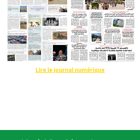
Lire le journal numérique