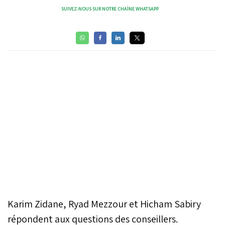
SUIVEZ-NOUS SUR NOTRE CHAÎNE WHATSAPP
Karim Zidane, Ryad Mezzour et Hicham Sabiry
répondent aux questions des conseillers.