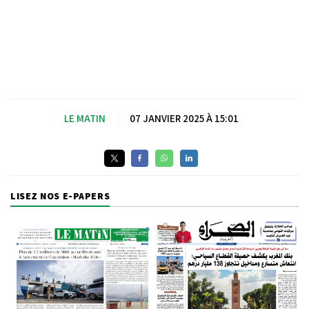
LE MATIN
|
07 JANVIER 2025 À 15:01
LISEZ NOS E-PAPERS