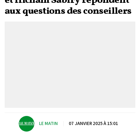
et Hicham Sabiry répondent
aux questions des conseillers
LE MATIN
|
07 JANVIER 2025 À 15:01