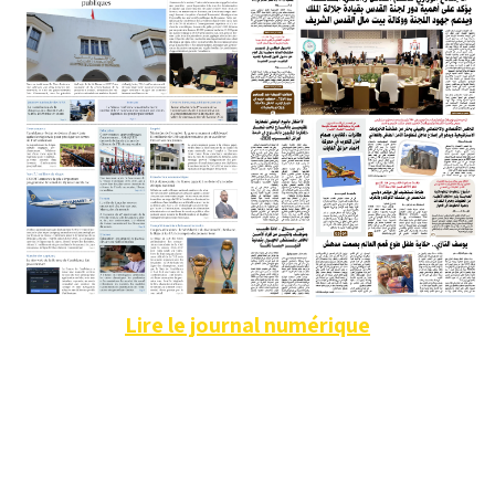
Lire le journal numérique