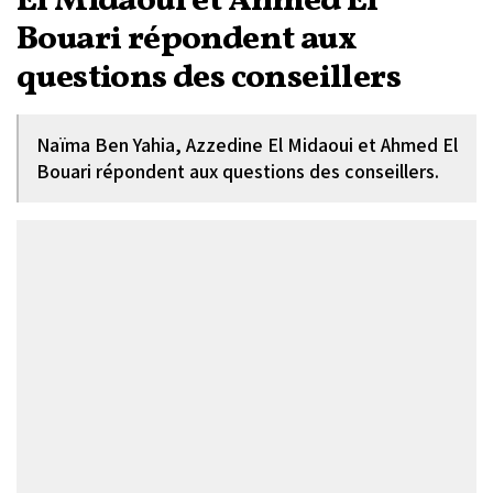
El Midaoui et Ahmed El
Bouari répondent aux
questions des conseillers
Naïma Ben Yahia, Azzedine El Midaoui et Ahmed El
Bouari répondent aux questions des conseillers.