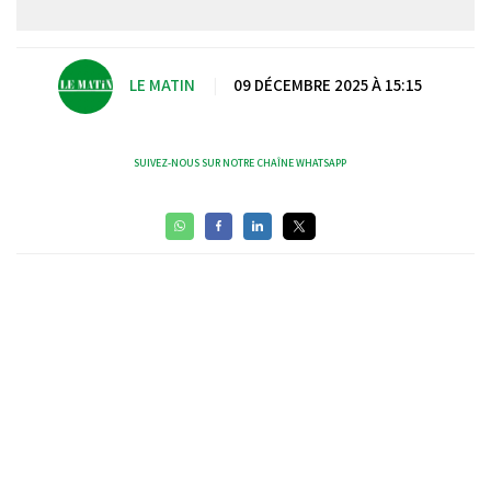
LE MATIN
|
09 DÉCEMBRE 2025 À 15:15
SUIVEZ-NOUS SUR NOTRE CHAÎNE WHATSAPP