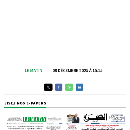
LE MATIN
|
09 DÉCEMBRE 2025 À 15:15
LISEZ NOS E-PAPERS