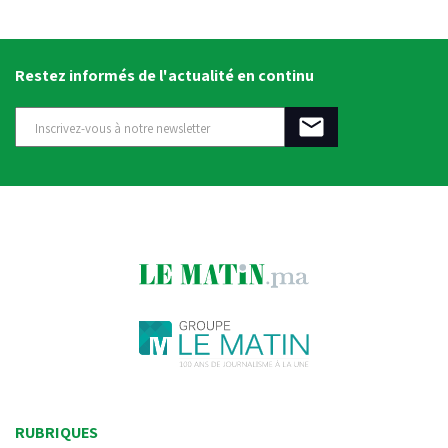
Restez informés de l'actualité en continu
RUBRIQUES