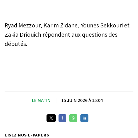
Ryad Mezzour, Karim Zidane, Younes Sekkouri et
Zakia Driouich répondent aux questions des
députés.
LE MATIN
|
15 JUIN 2026 À 15:04
LISEZ NOS E-PAPERS