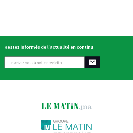
Restez informés de l'actualité en continu