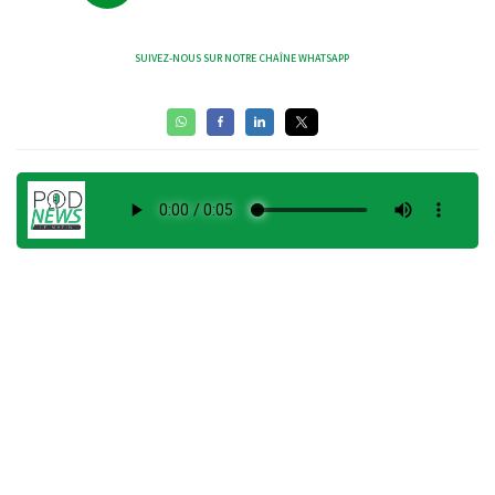
SUIVEZ-NOUS SUR NOTRE CHAÎNE WHATSAPP