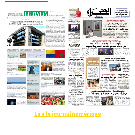
Lire le journal numérique