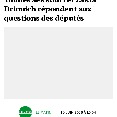
Younes Sekkouri et Zakia
Driouich répondent aux
questions des députés
LE MATIN
|
15 JUIN 2026 À 15:04