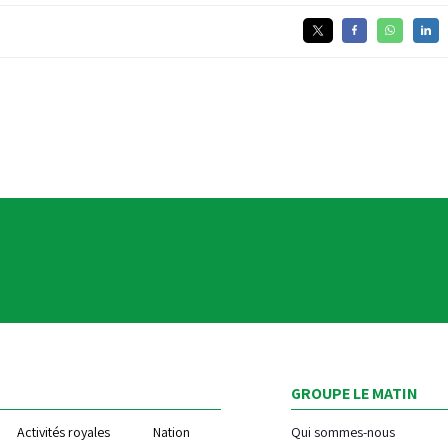
GROUPE LE MATIN
Activités royales
Nation
Qui sommes-nous