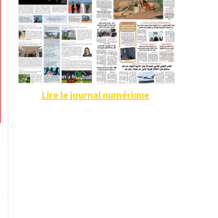
Lire le journal numérique