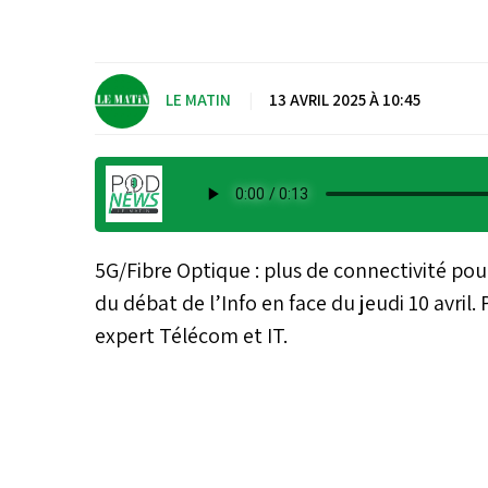
LE MATIN
|
13 AVRIL 2025 À 10:45
5G/Fibre Optique : plus de connectivité pou
du débat de l’Info en face du jeudi 10 avril.
expert Télécom et IT.