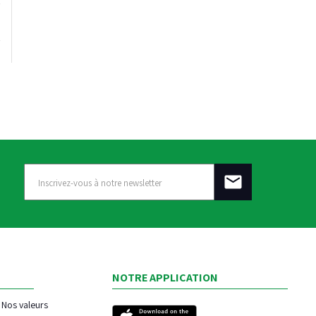
NOTRE APPLICATION
Nos valeurs