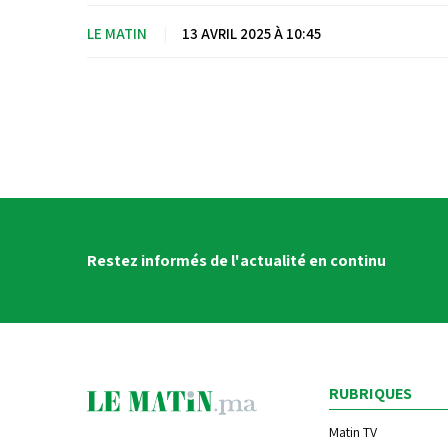
LE MATIN
|
13 AVRIL 2025 À 10:45
Restez informés de l'actualité en continu
RUBRIQUES
Matin TV