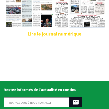
Lire le journal numérique
Restez informés de l'actualité en continu