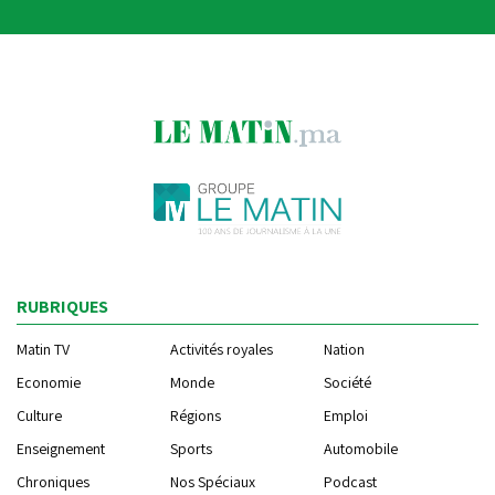
RUBRIQUES
Matin TV
Activités royales
Nation
Economie
Monde
Société
Culture
Régions
Emploi
Enseignement
Sports
Automobile
Chroniques
Nos Spéciaux
Podcast