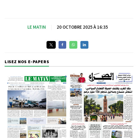
LE MATIN
|
20 OCTOBRE 2025 À 16:35
LISEZ NOS E-PAPERS