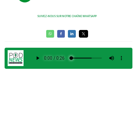
SUIVEZ-NOUS SUR NOTRE CHAÎNE WHATSAPP