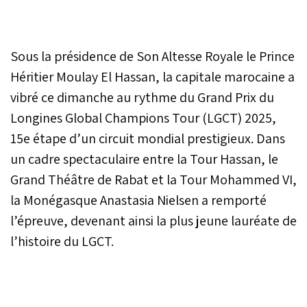
Sous la présidence de Son Altesse Royale le Prince
Héritier Moulay El Hassan, la capitale marocaine a
vibré ce dimanche au rythme du Grand Prix du
Longines Global Champions Tour (LGCT) 2025,
15e étape d’un circuit mondial prestigieux. Dans
un cadre spectaculaire entre la Tour Hassan, le
Grand Théâtre de Rabat et la Tour Mohammed VI,
la Monégasque Anastasia Nielsen a remporté
l’épreuve, devenant ainsi la plus jeune lauréate de
l’histoire du LGCT.