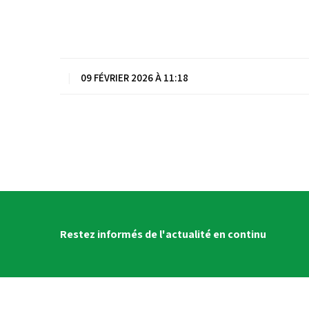
|
09 FÉVRIER 2026 À 11:18
Restez informés de l'actualité en continu