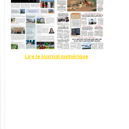
Lire le journal numérique