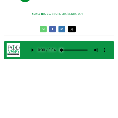
SUIVEZ-NOUS SUR NOTRE CHAÎNE WHATSAPP