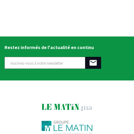
Restez informés de l'actualité en continu