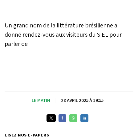
Un grand nom de la littérature brésilienne a
donné rendez-vous aux visiteurs du SIEL pour
parler de
LE MATIN
|
28 AVRIL 2025 À 19:55
LISEZ NOS E-PAPERS