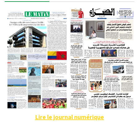
Lire le journal numérique