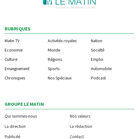
RUBRIQUES
Matin TV
Activités royales
Nation
Economie
Monde
Société
Culture
Régions
Emploi
Enseignement
Sports
Automobile
Chroniques
Nos Spéciaux
Podcast
GROUPE LE MATIN
Qui sommes-nous
Nos valeurs
La direction
La rédaction
Publicité
Contact