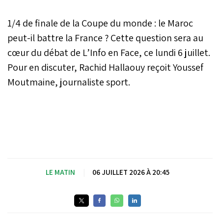
1/4 de finale de la Coupe du monde : le Maroc
peut-il battre la France ? Cette question sera au
cœur du débat de L’Info en Face, ce lundi 6 juillet.
Pour en discuter, Rachid Hallaouy reçoit Youssef
Moutmaine, journaliste sport.
LE MATIN
|
06 JUILLET 2026 À 20:45