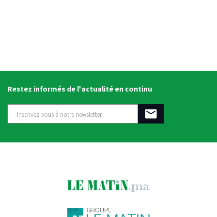
Restez informés de l'actualité en continu