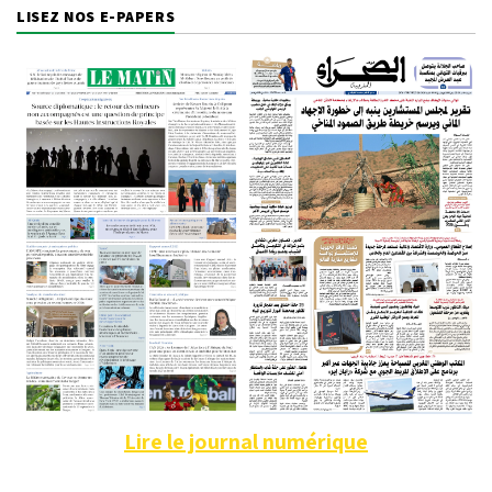
LISEZ NOS E-PAPERS
Lire le journal numérique