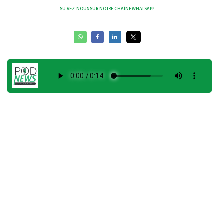
SUIVEZ-NOUS SUR NOTRE CHAÎNE WHATSAPP