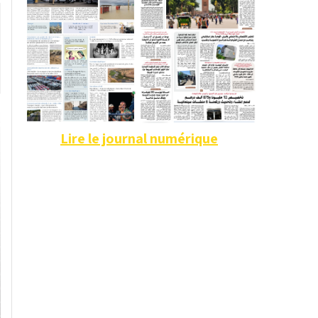
Lire le journal numérique