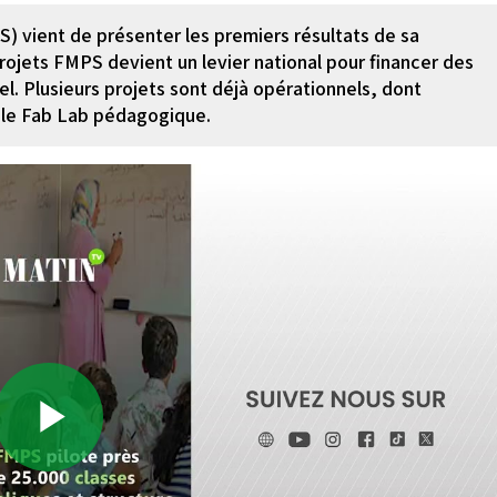
) vient de présenter les premiers résultats de sa
rojets FMPS devient un levier national pour financer des
el. Plusieurs projets sont déjà opérationnels, dont
t le Fab Lab pédagogique.
Play