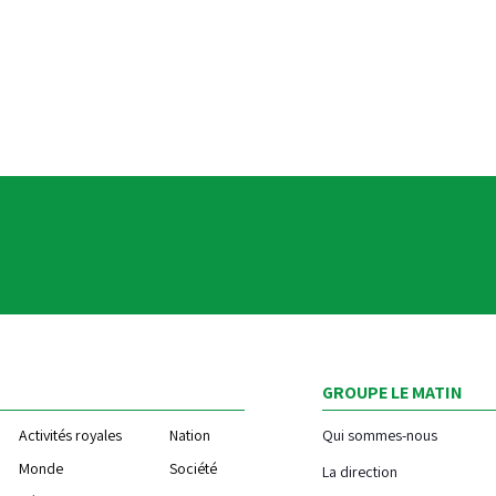
GROUPE LE MATIN
Activités royales
Nation
Qui sommes-nous
Monde
Société
La direction