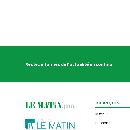
Restez informés de l'actualité en continu
RUBRIQUES
Matin TV
Economie