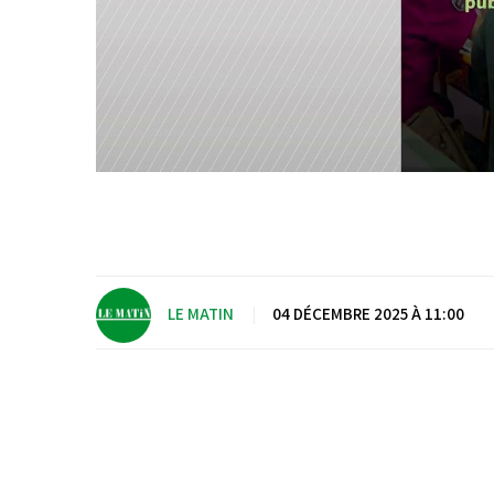
LE MATIN
|
04 DÉCEMBRE 2025 À 11:00