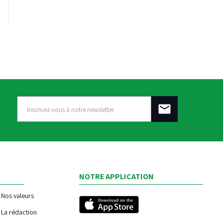
NOTRE APPLICATION
Nos valeurs
La rédaction