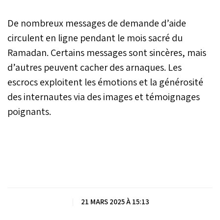
De nombreux messages de demande d’aide
circulent en ligne pendant le mois sacré du
Ramadan. Certains messages sont sincères, mais
d’autres peuvent cacher des arnaques. Les
escrocs exploitent les émotions et la générosité
des internautes via des images et témoignages
poignants.
|
21 MARS 2025 À 15:13