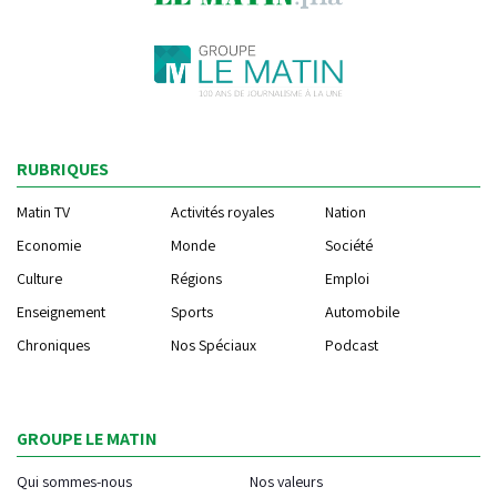
RUBRIQUES
Matin TV
Activités royales
Nation
Economie
Monde
Société
Culture
Régions
Emploi
Enseignement
Sports
Automobile
Chroniques
Nos Spéciaux
Podcast
GROUPE LE MATIN
Qui sommes-nous
Nos valeurs