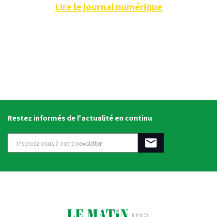
Lire le journal numérique
Restez informés de l'actualité en continu