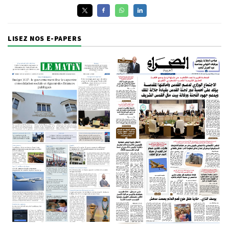
LISEZ NOS E-PAPERS