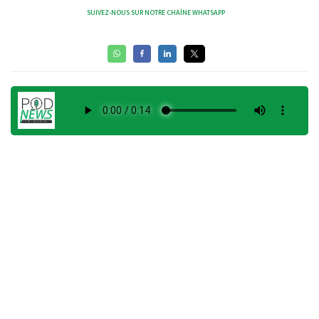
SUIVEZ-NOUS SUR NOTRE CHAÎNE WHATSAPP