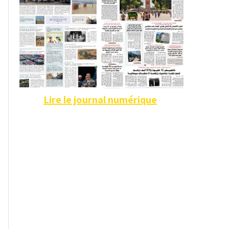
Lire le journal numérique