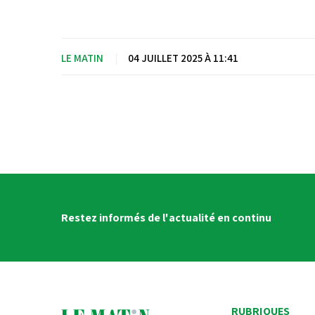
LE MATIN
|
04 JUILLET 2025 À 11:41
Restez informés de l'actualité en continu
RUBRIQUES