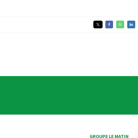
GROUPE LE MATIN