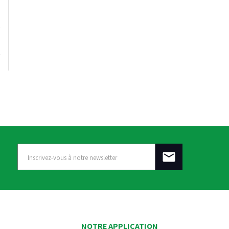
NOTRE APPLICATION