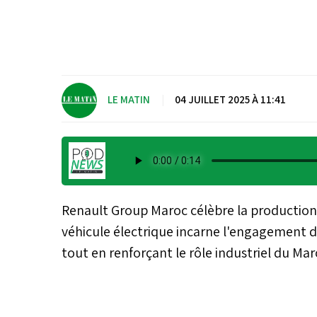
LE MATIN
|
04 JUILLET 2025 À 11:41
Renault Group Maroc célèbre la production
véhicule électrique incarne l'engagement d
tout en renforçant le rôle industriel du Ma