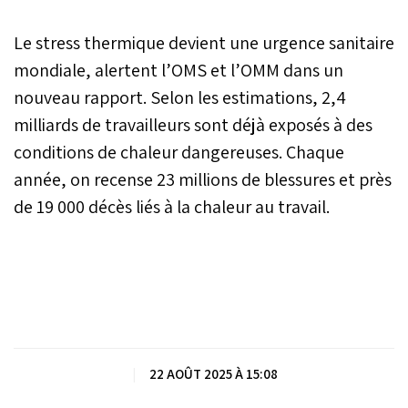
Le stress thermique devient une urgence sanitaire
mondiale, alertent l’OMS et l’OMM dans un
nouveau rapport. Selon les estimations, 2,4
milliards de travailleurs sont déjà exposés à des
conditions de chaleur dangereuses. Chaque
année, on recense 23 millions de blessures et près
de 19 000 décès liés à la chaleur au travail.
|
22 AOÛT 2025 À 15:08