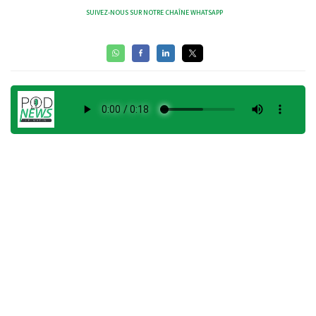
SUIVEZ-NOUS SUR NOTRE CHAÎNE WHATSAPP