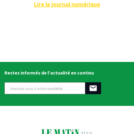
Lire le journal numérique
Restez informés de l'actualité en continu