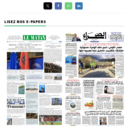
LISEZ NOS E-PAPERS