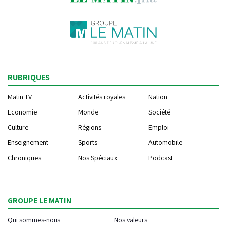
RUBRIQUES
Matin TV
Activités royales
Nation
Economie
Monde
Société
Culture
Régions
Emploi
Enseignement
Sports
Automobile
Chroniques
Nos Spéciaux
Podcast
GROUPE LE MATIN
Qui sommes-nous
Nos valeurs