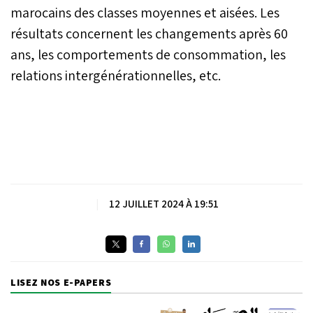
marocains des classes moyennes et aisées. Les
résultats concernent les changements après 60
ans, les comportements de consommation, les
relations intergénérationnelles, etc.
|
12 JUILLET 2024 À 19:51
LISEZ NOS E-PAPERS