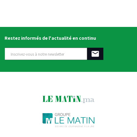
Restez informés de l'actualité en continu