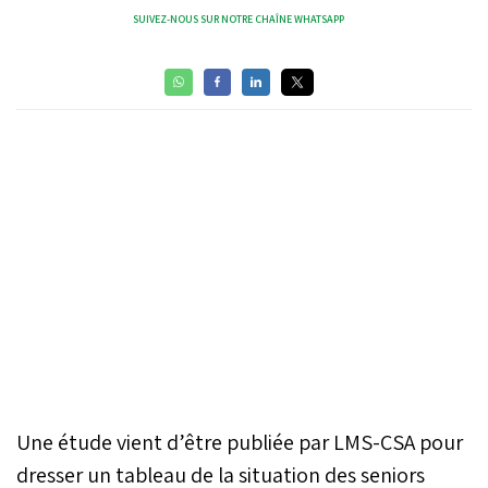
SUIVEZ-NOUS SUR NOTRE CHAÎNE WHATSAPP
Une étude vient d’être publiée par LMS-CSA pour
dresser un tableau de la situation des seniors