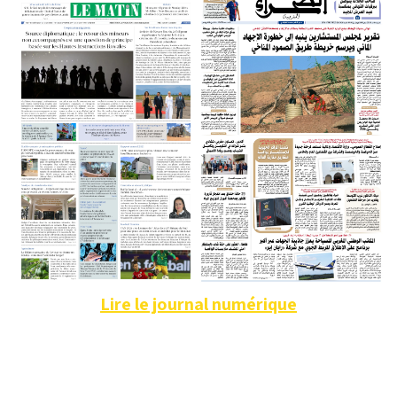
Lire le journal numérique