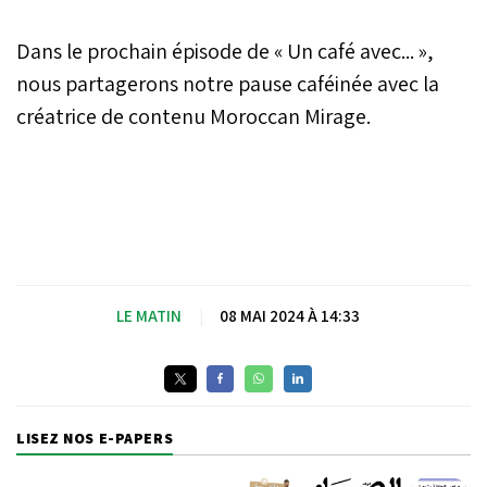
Dans le prochain épisode de « Un café avec... »,
nous partagerons notre pause caféinée avec la
créatrice de contenu Moroccan Mirage.
LE MATIN
|
08 MAI 2024 À 14:33
LISEZ NOS E-PAPERS