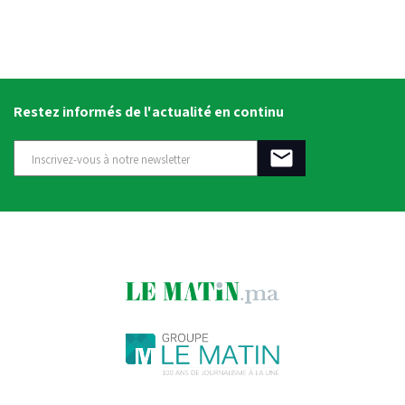
Restez informés de l'actualité en continu