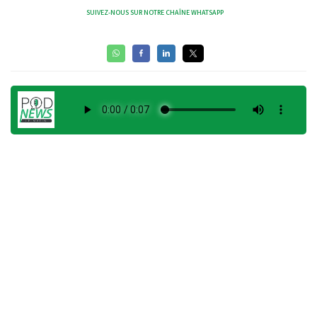
SUIVEZ-NOUS SUR NOTRE CHAÎNE WHATSAPP