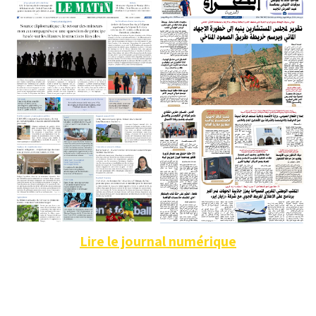
Lire le journal numérique