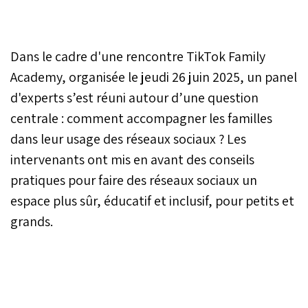
Dans le cadre d'une rencontre TikTok Family
Academy, organisée le jeudi 26 juin 2025, un panel
d'experts s’est réuni autour d’une question
centrale : comment accompagner les familles
dans leur usage des réseaux sociaux ? Les
intervenants ont mis en avant des conseils
pratiques pour faire des réseaux sociaux un
espace plus sûr, éducatif et inclusif, pour petits et
grands.