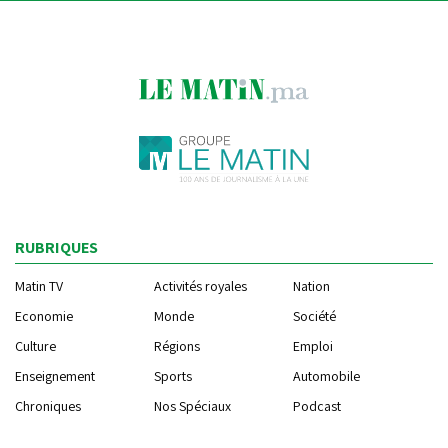
RUBRIQUES
Matin TV
Activités royales
Nation
Economie
Monde
Société
Culture
Régions
Emploi
Enseignement
Sports
Automobile
Chroniques
Nos Spéciaux
Podcast