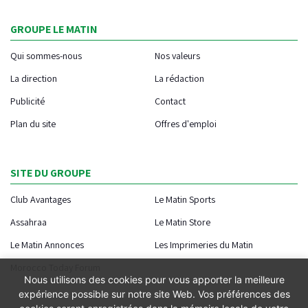
GROUPE LE MATIN
Qui sommes-nous
Nos valeurs
La direction
La rédaction
Publicité
Contact
Plan du site
Offres d'emploi
SITE DU GROUPE
Club Avantages
Le Matin Sports
Assahraa
Le Matin Store
Le Matin Annonces
Les Imprimeries du Matin
Morocco Today Forum
Nous utilisons des cookies pour vous apporter la meilleure
expérience possible sur notre site Web. Vos préférences des