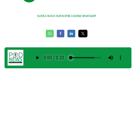
SUIVEZ-NOUS SUR NOTRE CHAÎNE WHATSAPP