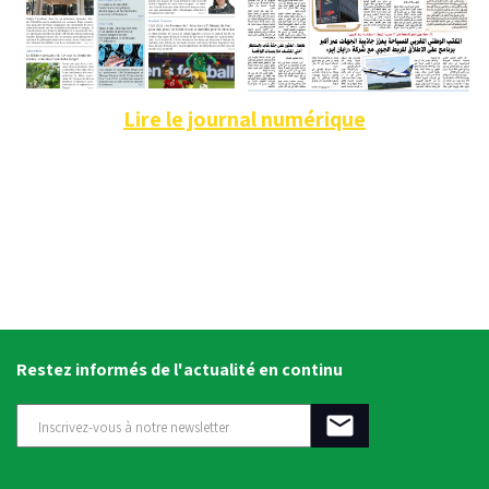
Lire le journal numérique
Restez informés de l'actualité en continu