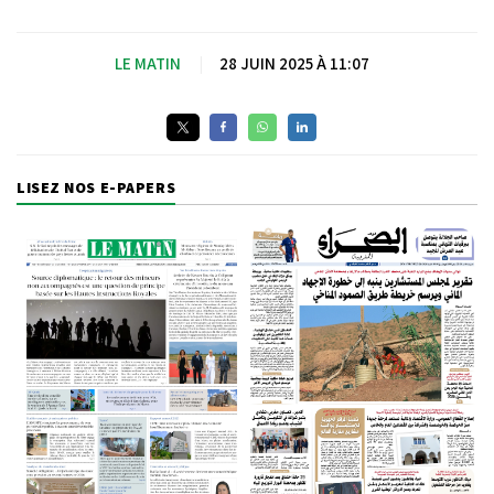
LE MATIN
|
28 JUIN 2025 À 11:07
LISEZ NOS E-PAPERS