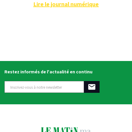
Lire le journal numérique
Restez informés de l'actualité en continu