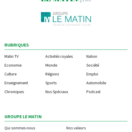
RUBRIQUES
Matin TV
Activités royales
Nation
Economie
Monde
Société
Culture
Régions
Emploi
Enseignement
Sports
Automobile
Chroniques
Nos Spéciaux
Podcast
GROUPE LE MATIN
Qui sommes-nous
Nos valeurs