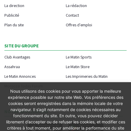
La direction
La rédaction
Publicité
Contact
Plan du site
Offres d'emploi
SITE DU GROUPE
Club Avantages
Le Matin Sports
Assahraa
Le Matin Store
Le Matin Annonces
Les Imprimeries du Matin
Morocco Today Forum
Nous utilisons des cookies pour vous apporter la meilleure
expérience possible sur notre site Web. Vos préférences des
cookies seront enregistrées dans la mémoire locale de votre
navigateur. Il s’agit notamment de cookies nécessaires au
NOTRE APPLICATION
fonctionnement du site. En outre, vous pouvez décider
librement d’accepter ou de refuser les cookies, et modifier ces
critères à tout moment, pour améliorer la performance du site