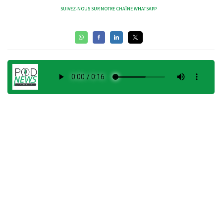
SUIVEZ-NOUS SUR NOTRE CHAÎNE WHATSAPP