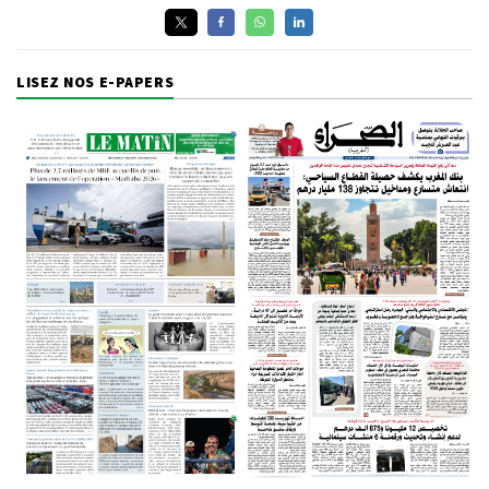
LISEZ NOS E-PAPERS