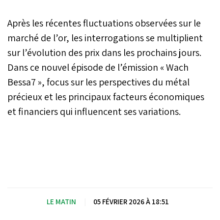
Après les récentes fluctuations observées sur le
marché de l’or, les interrogations se multiplient
sur l’évolution des prix dans les prochains jours.
Dans ce nouvel épisode de l’émission « Wach
Bessa7 », focus sur les perspectives du métal
précieux et les principaux facteurs économiques
et financiers qui influencent ses variations.
LE MATIN
|
05 FÉVRIER 2026 À 18:51