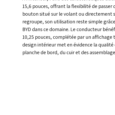
15,6 pouces, offrant la flexibilité de passer
bouton situé sur le volant ou directement s
regroupe, son utilisation reste simple grâce
BYD dans ce domaine. Le conducteur bénéf
10,25 pouces, complétée par un affichage 
design intérieur met en évidence la qualité
planche de bord, du cuir et des assemblages