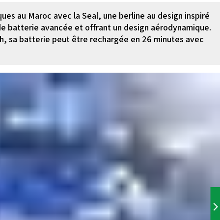
ques au Maroc avec la Seal, une berline au design inspiré
e batterie avancée et offrant un design aérodynamique.
h, sa batterie peut être rechargée en 26 minutes avec