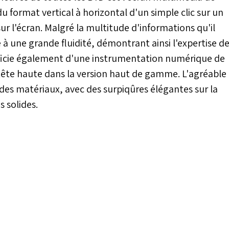
 du format vertical à horizontal d'un simple clic sur un
ur l'écran. Malgré la multitude d'informations qu'il
 à une grande fluidité, démontrant ainsi l'expertise d
icie également d'une instrumentation numérique de
tête haute dans la version haut de gamme. L'agréable
 des matériaux, avec des surpiqûres élégantes sur la
 solides.