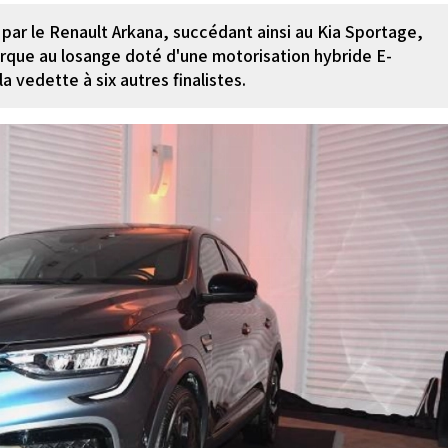
ar le Renault Arkana, succédant ainsi au Kia Sportage,
rque au losange doté d'une motorisation hybride E-
 la vedette à six autres finalistes.