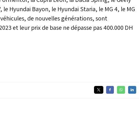
 le Hyundai Bayon, le Hyundai Staria, le MG 4, le MG
 véhicules, de nouvelles générations, sont
023 et leur prix de base ne dépasse pas 400.000 DH