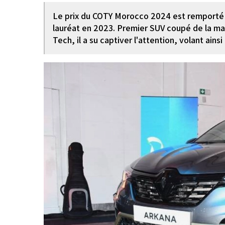
Le prix du COTY Morocco 2024 est remporté p
lauréat en 2023. Premier SUV coupé de la ma
Tech, il a su captiver l'attention, volant ainsi