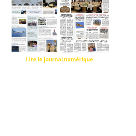
Lire le journal numérique