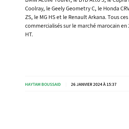
Coolray, le Geely Geometry C, le Honda CRV,
ZS, le MG HS et le Renault Arkana. Tous ces
commercialisés sur le marché marocain en 2
HT.
HAYTAM BOUSSAID
|
26 JANVIER 2024 À 15:37