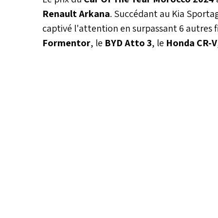
Renault Arkana
. Succédant au Kia Sportag
captivé l'attention en surpassant 6 autres f
Formentor
, le
BYD Atto 3
, le
Honda CR-V