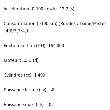
Accélération (0-100 km/h) : 13,2 (s)
Consommation (l/100 km) (Rurale/Urbaine/Mixte)
: 4,8/3,7/4,1
Finition Edition (DH) : 164.000
Moteur : 1.5 D (d)
Cylindrée (cc) : 1.499
Puissance fiscale (cv) : ¬6
Puissance maxi (ch) : 102