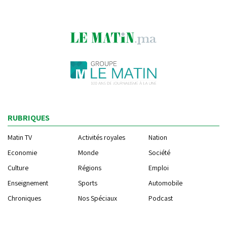
RUBRIQUES
Matin TV
Activités royales
Nation
Economie
Monde
Société
Culture
Régions
Emploi
Enseignement
Sports
Automobile
Chroniques
Nos Spéciaux
Podcast