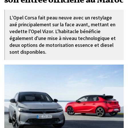
son entrée officielle au Maroc
L’Opel Corsa fait peau neuve avec un restylage
axé principalement sur la face avant, mettant en
vedette l'Opel Vizor. L'habitacle bénéficie
également d'une mise à niveau technologique et
deux options de motorisation essence et diesel
sont disponibles.