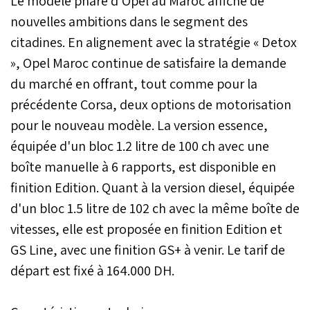
Le modèle phare d'Opel au Maroc affiche de
nouvelles ambitions dans le segment des
citadines. En alignement avec la stratégie « Detox
», Opel Maroc continue de satisfaire la demande
du marché en offrant, tout comme pour la
précédente Corsa, deux options de motorisation
pour le nouveau modèle. La version essence,
équipée d'un bloc 1.2 litre de 100 ch avec une
boîte manuelle à 6 rapports, est disponible en
finition Edition. Quant à la version diesel, équipée
d'un bloc 1.5 litre de 102 ch avec la même boîte de
vitesses, elle est proposée en finition Edition et
GS Line, avec une finition GS+ à venir. Le tarif de
départ est fixé à 164.000 DH.