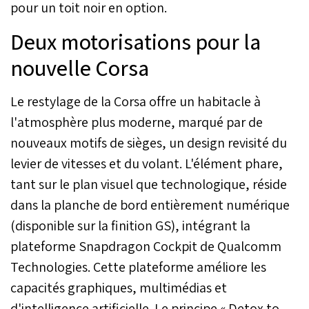
pour un toit noir en option.
Deux motorisations pour la
nouvelle Corsa
Le restylage de la Corsa offre un habitacle à
l'atmosphère plus moderne, marqué par de
nouveaux motifs de sièges, un design revisité du
levier de vitesses et du volant. L'élément phare,
tant sur le plan visuel que technologique, réside
dans la planche de bord entièrement numérique
(disponible sur la finition GS), intégrant la
plateforme Snapdragon Cockpit de Qualcomm
Technologies. Cette plateforme améliore les
capacités graphiques, multimédias et
d'intelligence artificielle. Le principe « Detox to