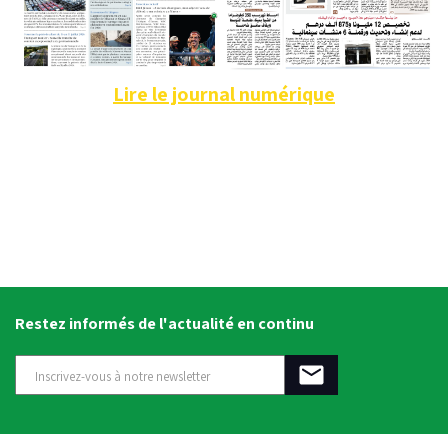
Lire le journal numérique
Restez informés de l'actualité en continu