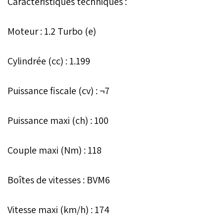
Caractéristiques techniques :
Moteur : 1.2 Turbo (e)
Cylindrée (cc) : 1.199
Puissance fiscale (cv) : ¬7
Puissance maxi (ch) : 100
Couple maxi (Nm) : 118
Boîtes de vitesses : BVM6
Vitesse maxi (km/h) : 174