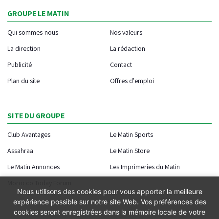
GROUPE LE MATIN
Qui sommes-nous
Nos valeurs
La direction
La rédaction
Publicité
Contact
Plan du site
Offres d'emploi
SITE DU GROUPE
Club Avantages
Le Matin Sports
Assahraa
Le Matin Store
Le Matin Annonces
Les Imprimeries du Matin
Morocco Today Forum
Nous utilisons des cookies pour vous apporter la meilleure
expérience possible sur notre site Web. Vos préférences des
cookies seront enregistrées dans la mémoire locale de votre