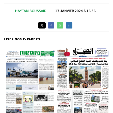
HAYTAM BOUSSAID
|
17 JANVIER 2024 À 16:36
LISEZ NOS E-PAPERS