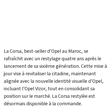
La Corsa, best-seller d'Opel au Maroc, se
rafraîchit avec un restylage quatre ans après le
lancement de sa sixième génération. Cette mise à
jour vise à revitaliser la citadine, maintenant
alignée avec la nouvelle identité visuelle d'Opel,
incluant l'Opel Vizor, tout en consolidant sa
position sur le marché. La Corsa restylée est
désormais disponible à la commande.