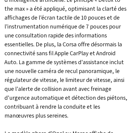
the max » a été appliqué, optimisant la clarté des
affichages de l'écran tactile de 10 pouces et de
l'instrumentation numérique de 7 pouces pour
une consultation rapide des informations
essentielles. De plus, la Corsa offre désormais la
connectivité sans fil Apple CarPlay et Android
Auto. La gamme de systèmes d'assistance inclut
une nouvelle caméra de recul panoramique, le
régulateur de vitesse, le limiteur de vitesse, ainsi
que l'alerte de collision avant avec freinage
d'urgence automatique et détection des piétons,
contribuant à rendre la conduite et les
manœuvres plus sereines.