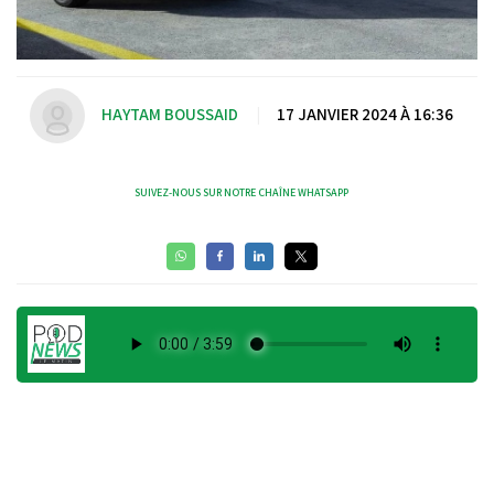
HAYTAM BOUSSAID
|
17 JANVIER 2024 À 16:36
SUIVEZ-NOUS SUR NOTRE CHAÎNE WHATSAPP