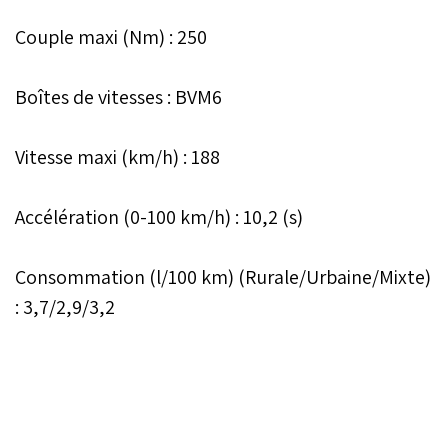
Couple maxi (Nm) : 250
Boîtes de vitesses : BVM6
Vitesse maxi (km/h) : 188
Accélération (0-100 km/h) : 10,2 (s)
Consommation (l/100 km) (Rurale/Urbaine/Mixte)
: 3,7/2,9/3,2