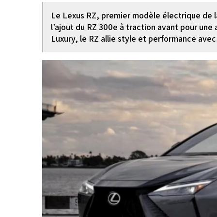
Le Lexus RZ, premier modèle électrique de l
l’ajout du RZ 300e à traction avant pour une
Luxury, le RZ allie style et performance avec