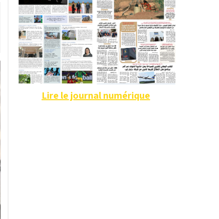
Lire le journal numérique