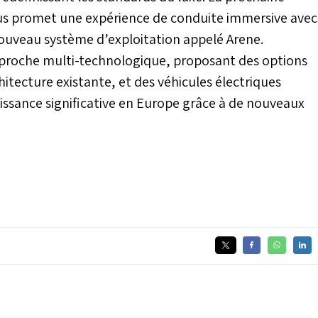
xus promet une expérience de conduite immersive avec
ouveau système d’exploitation appelé Arene.
proche multi-technologique, proposant des options
chitecture existante, et des véhicules électriques
oissance significative en Europe grâce à de nouveaux