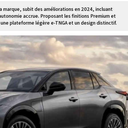
a marque, subit des améliorations en 2024, incluant
 autonomie accrue. Proposant les finitions Premium et
 une plateforme légère e-TNGA et un design distinctif.