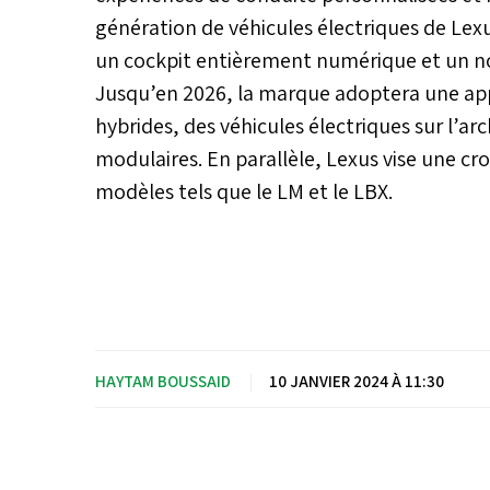
génération de véhicules électriques de Le
un cockpit entièrement numérique et un n
Jusqu’en 2026, la marque adoptera une ap
hybrides, des véhicules électriques sur l’ar
modulaires. En parallèle, Lexus vise une cr
modèles tels que le LM et le LBX.
HAYTAM BOUSSAID
|
10 JANVIER 2024 À 11:30