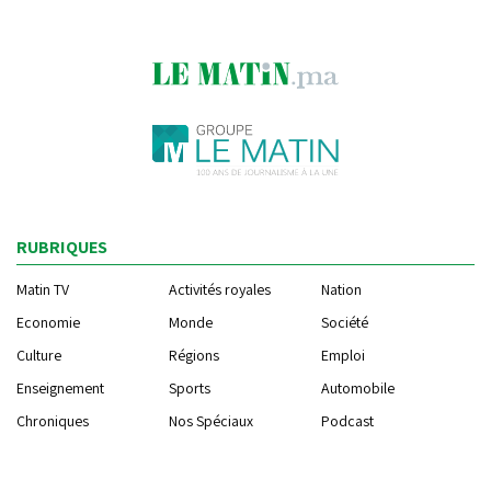
RUBRIQUES
Matin TV
Activités royales
Nation
Economie
Monde
Société
Culture
Régions
Emploi
Enseignement
Sports
Automobile
Chroniques
Nos Spéciaux
Podcast