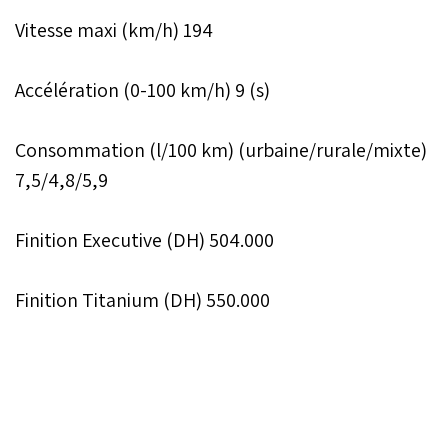
Vitesse maxi (km/h) 194
Accélération (0-100 km/h) 9 (s)
Consommation (l/100 km) (urbaine/rurale/mixte)
7,5/4,8/5,9
Finition Executive (DH) 504.000
Finition Titanium (DH) 550.000