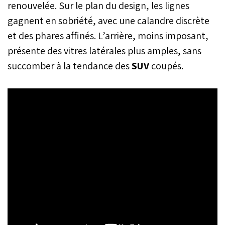
renouvelée. Sur le plan du design, les lignes
gagnent en sobriété, avec une calandre discrète
et des phares affinés. L’arrière, moins imposant,
présente des vitres latérales plus amples, sans
succomber à la tendance des
SUV
coupés.