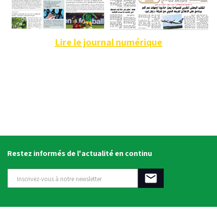
Lire le journal numérique
Restez informés de l'actualité en continu