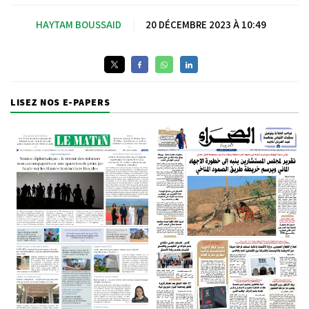
HAYTAM BOUSSAID
|
20 DÉCEMBRE 2023 À 10:49
LISEZ NOS E-PAPERS