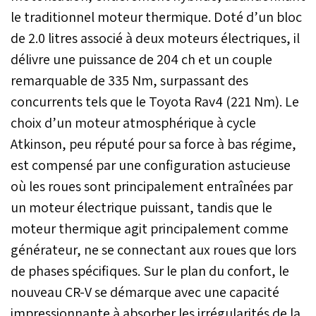
le traditionnel moteur thermique. Doté d’un bloc
de 2.0 litres associé à deux moteurs électriques, il
délivre une puissance de 204 ch et un couple
remarquable de 335 Nm, surpassant des
concurrents tels que le Toyota Rav4 (221 Nm). Le
choix d’un moteur atmosphérique à cycle
Atkinson, peu réputé pour sa force à bas régime,
est compensé par une configuration astucieuse
où les roues sont principalement entraînées par
un moteur électrique puissant, tandis que le
moteur thermique agit principalement comme
générateur, ne se connectant aux roues que lors
de phases spécifiques. Sur le plan du confort, le
nouveau CR-V se démarque avec une capacité
impressionnante à absorber les irrégularités de la