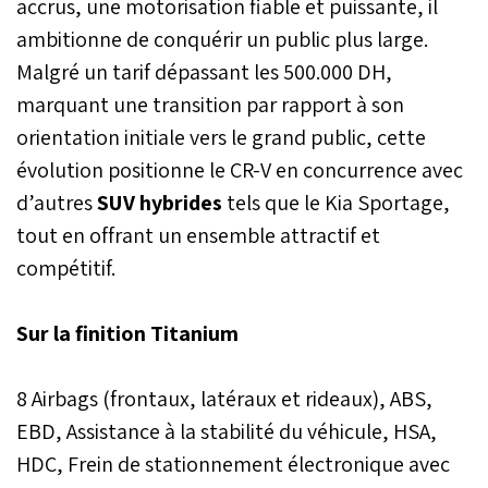
accrus, une motorisation fiable et puissante, il
ambitionne de conquérir un public plus large.
Malgré un tarif dépassant les 500.000 DH,
marquant une transition par rapport à son
orientation initiale vers le grand public, cette
évolution positionne le CR-V en concurrence avec
d’autres
SUV hybrides
tels que le Kia Sportage,
tout en offrant un ensemble attractif et
compétitif.
Sur la finition Titanium
8 Airbags (frontaux, latéraux et rideaux), ABS,
EBD, Assistance à la stabilité du véhicule, HSA,
HDC, Frein de stationnement électronique avec