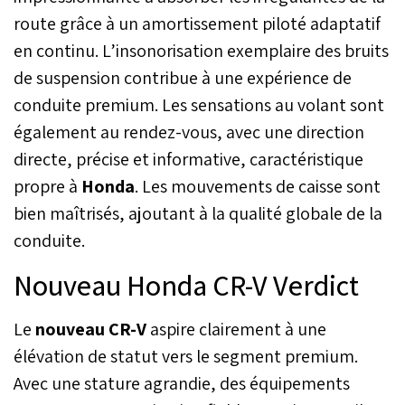
route grâce à un amortissement piloté adaptatif
en continu. L’insonorisation exemplaire des bruits
de suspension contribue à une expérience de
conduite premium. Les sensations au volant sont
également au rendez-vous, avec une direction
directe, précise et informative, caractéristique
propre à
Honda
. Les mouvements de caisse sont
bien maîtrisés, ajoutant à la qualité globale de la
conduite.
Nouveau Honda CR-V Verdict
Le
nouveau CR-V
aspire clairement à une
élévation de statut vers le segment premium.
Avec une stature agrandie, des équipements