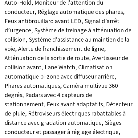
Auto-Hold, Moniteur de l’attention du
conducteur, Réglage automatique des phares,
Feux antibrouillard avant LED, Signal d’arrêt
d’urgence, Système de freinage à atténuation de
collision, Système d’assistance au maintien de la
voie, Alerte de franchissement de ligne,
Atténuation de la sortie de route, Avertisseur de
collision avant, Lane Watch, Climatisation
automatique bi-zone avec diffuseur arrière,
Phares automatiques, Caméra multivue 360
degrés, Radars avec 4 capteurs de
stationnement, Feux avant adaptatifs, Détecteur
de pluie, Rétroviseurs électriques rabattables à
distance avec gradation automatique, Sièges
conducteur et passager à réglage électrique,