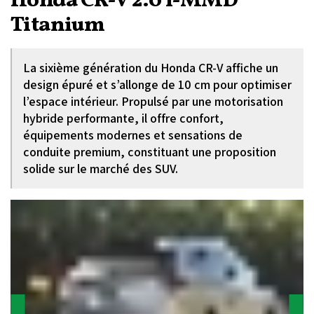
Honda CR-V 2.0 i-MMD
Titanium
La sixième génération du Honda CR-V affiche un
design épuré et s’allonge de 10 cm pour optimiser
l’espace intérieur. Propulsé par une motorisation
hybride performante, il offre confort,
équipements modernes et sensations de
conduite premium, constituant une proposition
solide sur le marché des SUV.