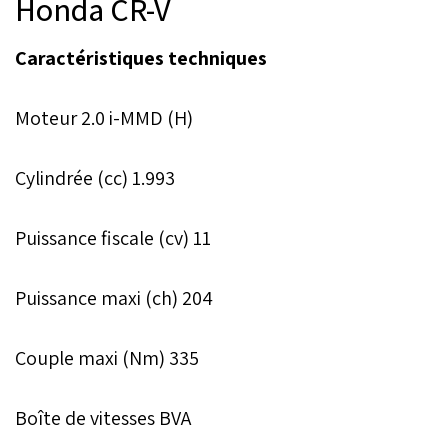
Honda CR-V
Caractéristiques techniques
Moteur 2.0 i-MMD (H)
Cylindrée (cc) 1.993
Puissance fiscale (cv) 11
Puissance maxi (ch) 204
Couple maxi (Nm) 335
Boîte de vitesses BVA