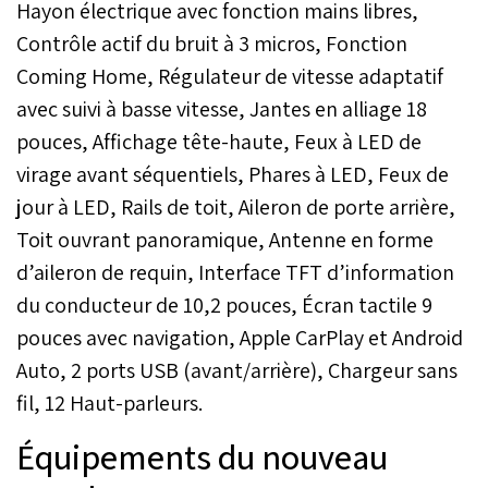
Hayon électrique avec fonction mains libres,
Contrôle actif du bruit à 3 micros, Fonction
Coming Home, Régulateur de vitesse adaptatif
avec suivi à basse vitesse, Jantes en alliage 18
pouces, Affichage tête-haute, Feux à LED de
virage avant séquentiels, Phares à LED, Feux de
jour à LED, Rails de toit, Aileron de porte arrière,
Toit ouvrant panoramique, Antenne en forme
d’aileron de requin, Interface TFT d’information
du conducteur de 10,2 pouces, Écran tactile 9
pouces avec navigation, Apple CarPlay et Android
Auto, 2 ports USB (avant/arrière), Chargeur sans
fil, 12 Haut-parleurs.
Équipements du nouveau