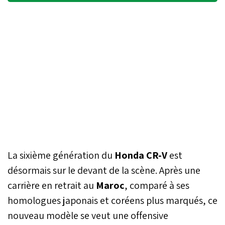
La sixième génération du
Honda CR-V
est
désormais sur le devant de la scène. Après une
carrière en retrait au
Maroc
, comparé à ses
homologues japonais et coréens plus marqués, ce
nouveau modèle se veut une offensive