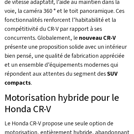
de vitesse adaptatif, l’aide au maintien dans la
voie, la caméra 360 ° et le toit panoramique. Ces
fonctionnalités renforcent l’habitabilité et la
compétitivité du CR-V par rapport à ses
concurrents. Globalement, le
nouveau CR-V
présente une proposition solide avec un intérieur
bien pensé, une qualité de fabrication appréciée
et un ensemble d’équipements modernes qui
répondent aux attentes du segment des
SUV
compacts
.
Motorisation hybride pour le
Honda CR-V
Le Honda CR-V propose une seule option de
motorisation, entièrement hybride, abandonnant