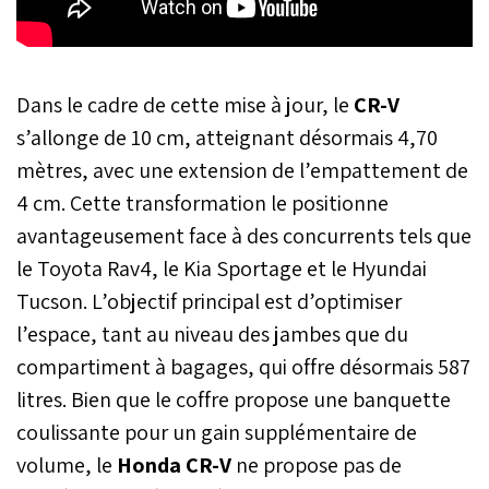
Dans le cadre de cette mise à jour, le
CR-V
s’allonge de 10 cm, atteignant désormais 4,70
mètres, avec une extension de l’empattement de
4 cm. Cette transformation le positionne
avantageusement face à des concurrents tels que
le Toyota Rav4, le Kia Sportage et le Hyundai
Tucson. L’objectif principal est d’optimiser
l’espace, tant au niveau des jambes que du
compartiment à bagages, qui offre désormais 587
litres. Bien que le coffre propose une banquette
coulissante pour un gain supplémentaire de
volume, le
Honda CR-V
ne propose pas de