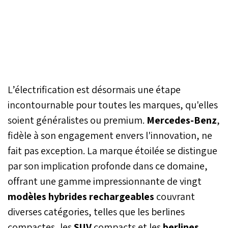
L’électrification est désormais une étape
incontournable pour toutes les marques, qu'elles
soient généralistes ou premium.
Mercedes-Benz
,
fidèle à son engagement envers l'innovation, ne
fait pas exception. La marque étoilée se distingue
par son implication profonde dans ce domaine,
offrant une gamme impressionnante de vingt
modèles hybrides rechargeables
couvrant
diverses catégories, telles que les berlines
compactes, les
SUV
compacts et les
berlines