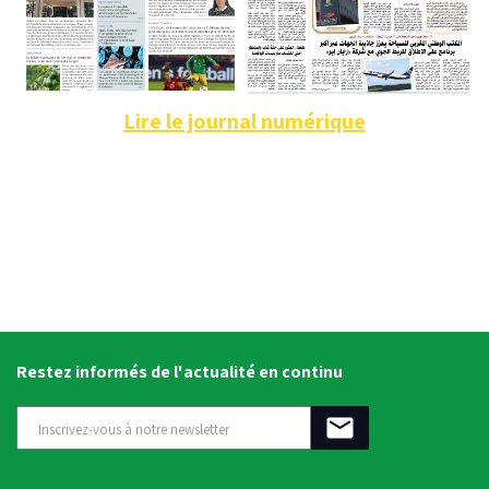
Lire le journal numérique
Restez informés de l'actualité en continu