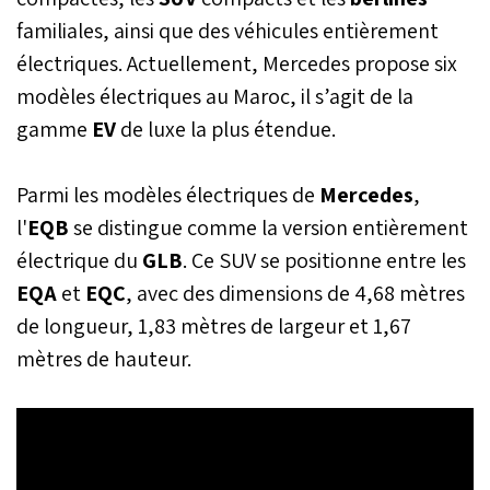
familiales, ainsi que des véhicules entièrement
électriques. Actuellement, Mercedes propose six
modèles électriques au Maroc, il s’agit de la
gamme
EV
de luxe la plus étendue.
Parmi les modèles électriques de
Mercedes
,
l'
EQB
se distingue comme la version entièrement
électrique du
GLB
. Ce SUV se positionne entre les
EQA
et
EQC
, avec des dimensions de 4,68 mètres
de longueur, 1,83 mètres de largeur et 1,67
mètres de hauteur.