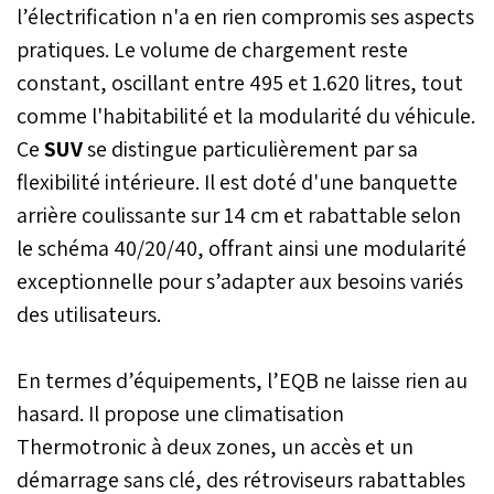
l’électrification n'a en rien compromis ses aspects
pratiques. Le volume de chargement reste
constant, oscillant entre 495 et 1.620 litres, tout
comme l'habitabilité et la modularité du véhicule.
Ce
SUV
se distingue particulièrement par sa
flexibilité intérieure. Il est doté d'une banquette
arrière coulissante sur 14 cm et rabattable selon
le schéma 40/20/40, offrant ainsi une modularité
exceptionnelle pour s’adapter aux besoins variés
des utilisateurs.
En termes d’équipements, l’EQB ne laisse rien au
hasard. Il propose une climatisation
Thermotronic à deux zones, un accès et un
démarrage sans clé, des rétroviseurs rabattables