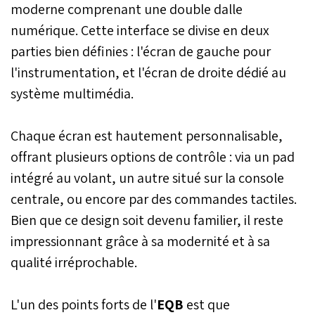
moderne comprenant une double dalle
numérique. Cette interface se divise en deux
parties bien définies : l'écran de gauche pour
l'instrumentation, et l'écran de droite dédié au
système multimédia.
Chaque écran est hautement personnalisable,
offrant plusieurs options de contrôle : via un pad
intégré au volant, un autre situé sur la console
centrale, ou encore par des commandes tactiles.
Bien que ce design soit devenu familier, il reste
impressionnant grâce à sa modernité et à sa
qualité irréprochable.
L'un des points forts de l'
EQB
est que