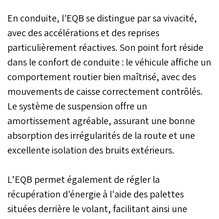
En conduite, l'EQB se distingue par sa vivacité,
avec des accélérations et des reprises
particulièrement réactives. Son point fort réside
dans le confort de conduite : le véhicule affiche un
comportement routier bien maîtrisé, avec des
mouvements de caisse correctement contrôlés.
Le système de suspension offre un
amortissement agréable, assurant une bonne
absorption des irrégularités de la route et une
excellente isolation des bruits extérieurs.
L’EQB permet également de régler la
récupération d'énergie à l'aide des palettes
situées derrière le volant, facilitant ainsi une