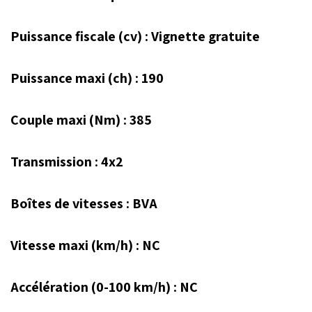
Puissance fiscale (cv) : Vignette gratuite
Puissance maxi (ch) : 190
Couple maxi (Nm) : 385
Transmission : 4x2
Boîtes de vitesses : BVA
Vitesse maxi (km/h) : NC
Accélération (0-100 km/h) : NC