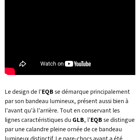
Le design de l'
EQB
se démarque principalement
par son bandeau lumineux, présent aussi bien à
l'avant qu'à l'arrière. Tout en conservant les
lignes caractéristiques du
GLB
, l'
EQB
se distingue
par une calandre pleine ornée de ce bandeau
lumineux distinctif. Le pare-chocs avant a été