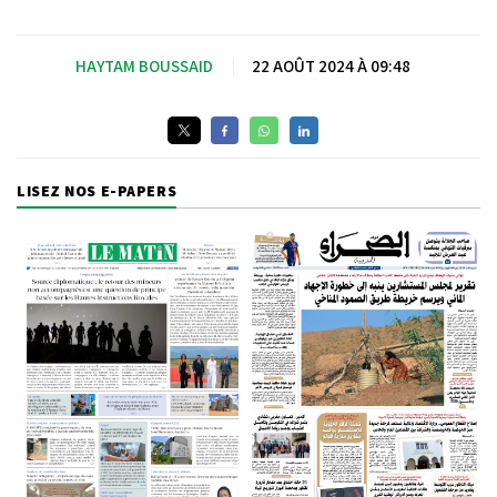
HAYTAM BOUSSAID
|
22 AOÛT 2024 À 09:48
LISEZ NOS E-PAPERS