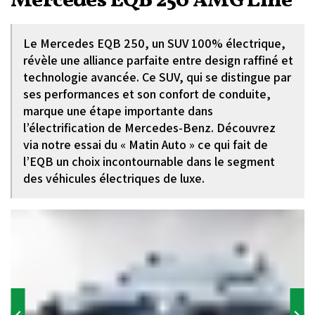
Mercedes EQB 250 AMG Line
Le Mercedes EQB 250, un SUV 100% électrique,
révèle une alliance parfaite entre design raffiné et
technologie avancée. Ce SUV, qui se distingue par
ses performances et son confort de conduite,
marque une étape importante dans
l’électrification de Mercedes-Benz. Découvrez
via notre essai du « Matin Auto » ce qui fait de
l’EQB un choix incontournable dans le segment
des véhicules électriques de luxe.