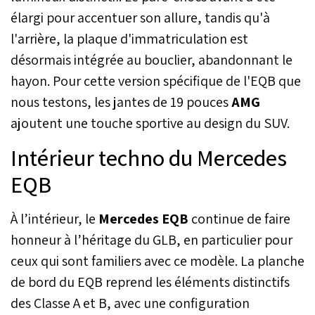
élargi pour accentuer son allure, tandis qu'à
l'arrière, la plaque d'immatriculation est
désormais intégrée au bouclier, abandonnant le
hayon. Pour cette version spécifique de l'EQB que
nous testons, les jantes de 19 pouces
AMG
ajoutent une touche sportive au design du SUV.
Intérieur techno du Mercedes
EQB
À l’intérieur, le
Mercedes EQB
continue de faire
honneur à l’héritage du GLB, en particulier pour
ceux qui sont familiers avec ce modèle. La planche
de bord du EQB reprend les éléments distinctifs
des Classe A et B, avec une configuration