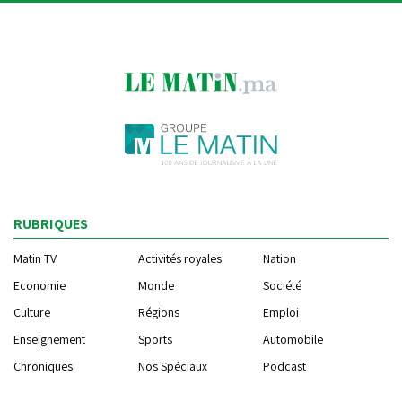
RUBRIQUES
Matin TV
Activités royales
Nation
Economie
Monde
Société
Culture
Régions
Emploi
Enseignement
Sports
Automobile
Chroniques
Nos Spéciaux
Podcast