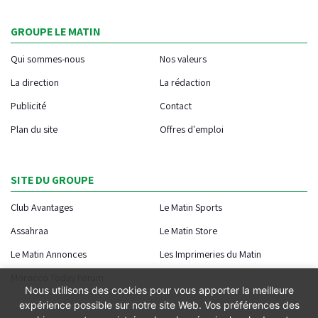
GROUPE LE MATIN
Qui sommes-nous
Nos valeurs
La direction
La rédaction
Publicité
Contact
Plan du site
Offres d'emploi
SITE DU GROUPE
Club Avantages
Le Matin Sports
Assahraa
Le Matin Store
Le Matin Annonces
Les Imprimeries du Matin
Morocco Today Forum
Nous utilisons des cookies pour vous apporter la meilleure
expérience possible sur notre site Web. Vos préférences des