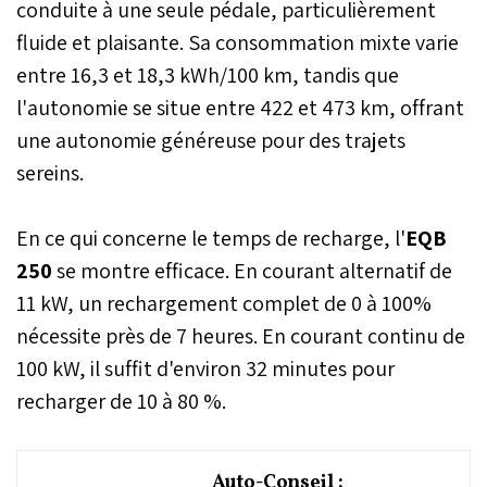
conduite à une seule pédale, particulièrement
fluide et plaisante. Sa consommation mixte varie
entre 16,3 et 18,3 kWh/100 km, tandis que
l'autonomie se situe entre 422 et 473 km, offrant
une autonomie généreuse pour des trajets
sereins.
En ce qui concerne le temps de recharge, l'
EQB
250
se montre efficace. En courant alternatif de
11 kW, un rechargement complet de 0 à 100%
nécessite près de 7 heures. En courant continu de
100 kW, il suffit d'environ 32 minutes pour
recharger de 10 à 80 %.
Auto-Conseil :