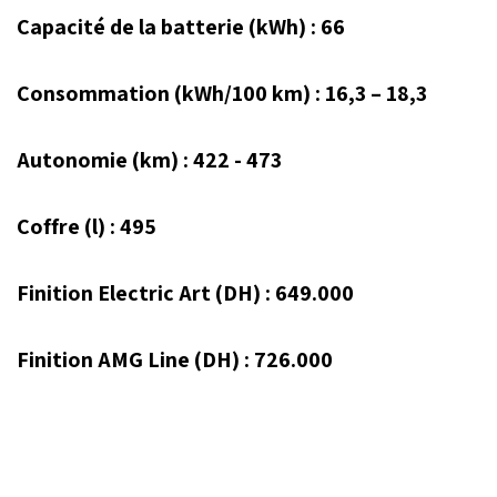
Capacité de la batterie (kWh) : 66
Consommation (kWh/100 km) : 16,3 – 18,3
Autonomie (km) : 422 - 473
Coffre (l) : 495
Finition Electric Art (DH) : 649.000
Finition AMG Line (DH) : 726.000