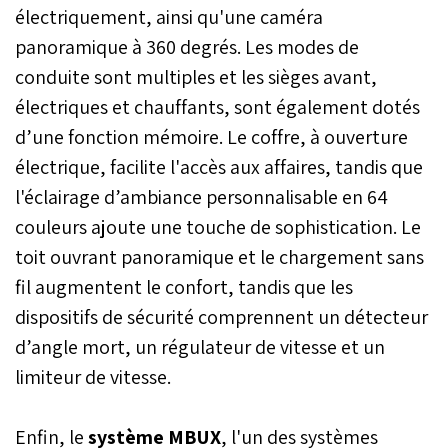
électriquement, ainsi qu'une caméra
panoramique à 360 degrés. Les modes de
conduite sont multiples et les sièges avant,
électriques et chauffants, sont également dotés
d’une fonction mémoire. Le coffre, à ouverture
électrique, facilite l'accès aux affaires, tandis que
l'éclairage d’ambiance personnalisable en 64
couleurs ajoute une touche de sophistication. Le
toit ouvrant panoramique et le chargement sans
fil augmentent le confort, tandis que les
dispositifs de sécurité comprennent un détecteur
d’angle mort, un régulateur de vitesse et un
limiteur de vitesse.
Enfin, le
système MBUX
, l'un des systèmes