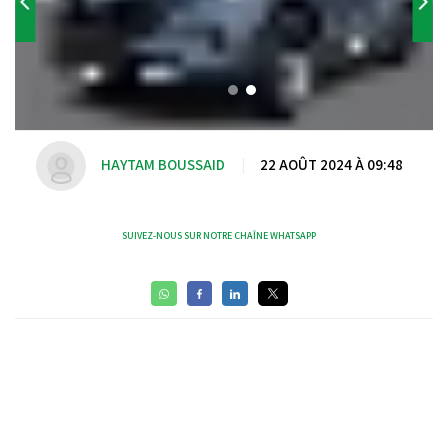
HAYTAM BOUSSAID
|
22 AOÛT 2024 À 09:48
SUIVEZ-NOUS SUR NOTRE CHAÎNE WHATSAPP