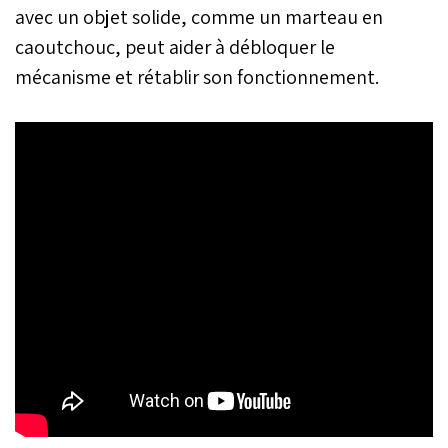
avec un objet solide, comme un marteau en
caoutchouc, peut aider à débloquer le
mécanisme et rétablir son fonctionnement.