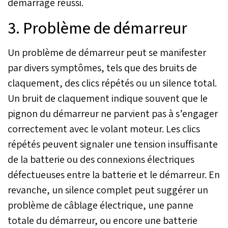
démarrage réussi.
3. Problème de démarreur
Un problème de démarreur peut se manifester
par divers symptômes, tels que des bruits de
claquement, des clics répétés ou un silence total.
Un bruit de claquement indique souvent que le
pignon du démarreur ne parvient pas à s’engager
correctement avec le volant moteur. Les clics
répétés peuvent signaler une tension insuffisante
de la batterie ou des connexions électriques
défectueuses entre la batterie et le démarreur. En
revanche, un silence complet peut suggérer un
problème de câblage électrique, une panne
totale du démarreur, ou encore une batterie