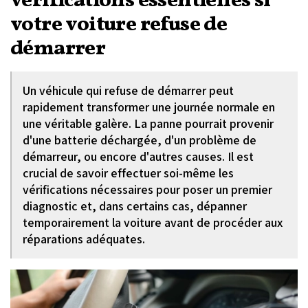
vérifications essentielles si
votre voiture refuse de
démarrer
Un véhicule qui refuse de démarrer peut
rapidement transformer une journée normale en
une véritable galère. La panne pourrait provenir
d'une batterie déchargée, d'un problème de
démarreur, ou encore d'autres causes. Il est
crucial de savoir effectuer soi-même les
vérifications nécessaires pour poser un premier
diagnostic et, dans certains cas, dépanner
temporairement la voiture avant de procéder aux
réparations adéquates.