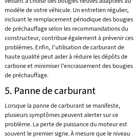
veillant à choisir des bougies neuves adaptées au
modèle de votre véhicule. Un entretien régulier,
incluant le remplacement périodique des bougies
de préchauffage selon les recommandations du
constructeur, contribue également à prévenir ces
problèmes. Enfin, l’utilisation de carburant de
haute qualité peut aider à réduire les dépôts de
carbone et minimiser l’encrassement des bougies
de préchauffage.
5. Panne de carburant
Lorsque la panne de carburant se manifeste,
plusieurs symptômes peuvent alerter sur ce
problème. La perte de puissance du moteur est
souvent le premier signe. À mesure que le niveau