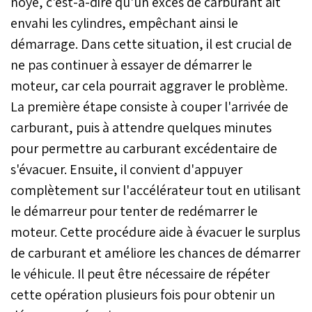
noyé, c'est-à-dire qu'un excès de carburant ait
envahi les cylindres, empêchant ainsi le
démarrage. Dans cette situation, il est crucial de
ne pas continuer à essayer de démarrer le
moteur, car cela pourrait aggraver le problème.
La première étape consiste à couper l'arrivée de
carburant, puis à attendre quelques minutes
pour permettre au carburant excédentaire de
s'évacuer. Ensuite, il convient d'appuyer
complètement sur l'accélérateur tout en utilisant
le démarreur pour tenter de redémarrer le
moteur. Cette procédure aide à évacuer le surplus
de carburant et améliore les chances de démarrer
le véhicule. Il peut être nécessaire de répéter
cette opération plusieurs fois pour obtenir un