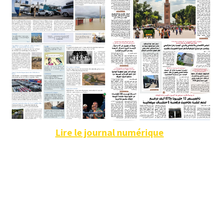
Lire le journal numérique