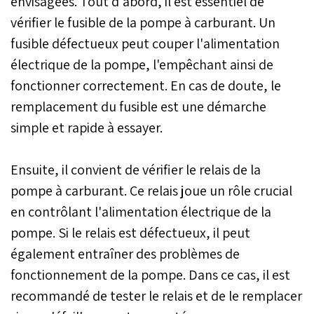
envisagées. Tout d'abord, il est essentiel de
vérifier le fusible de la pompe à carburant. Un
fusible défectueux peut couper l'alimentation
électrique de la pompe, l'empêchant ainsi de
fonctionner correctement. En cas de doute, le
remplacement du fusible est une démarche
simple et rapide à essayer.
Ensuite, il convient de vérifier le relais de la
pompe à carburant. Ce relais joue un rôle crucial
en contrôlant l'alimentation électrique de la
pompe. Si le relais est défectueux, il peut
également entraîner des problèmes de
fonctionnement de la pompe. Dans ce cas, il est
recommandé de tester le relais et de le remplacer