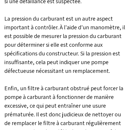
si une défaillance est suspectée.
La pression du carburant est un autre aspect
important à contrôler. À l'aide d'un manomètre, il
est possible de mesurer la pression du carburant
pour déterminer si elle est conforme aux
spécifications du constructeur. Si la pression est
insuffisante, cela peut indiquer une pompe
défectueuse nécessitant un remplacement.
Enfin, un filtre à carburant obstrué peut forcer la
pompe à carburant à fonctionner de manière
excessive, ce qui peut entraîner une usure
prématurée. Il est donc judicieux de nettoyer ou
de remplacer le filtre à carburant régulièrement