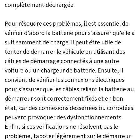
complètement déchargée.
Pour résoudre ces problèmes, il est essentiel de
vérifier d’abord la batterie pour s’assurer qu’elle a
suffisamment de charge. Il peut être utile de
tenter de démarrer le véhicule en utilisant des
câbles de démarrage connectés à une autre
voiture ou un chargeur de batterie. Ensuite, il
convient de vérifier les connexions électriques
pour s’assurer que les câbles reliant la batterie au
démarreur sont correctement fixés et en bon
état, car des connexions desserrées ou corrodées
peuvent provoquer des dysfonctionnements.
Enfin, si ces vérifications ne résolvent pas le
problème, tapoter légèrement sur le démarreur