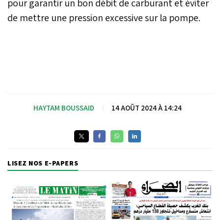
pour garantir un bon débit de carburant et éviter
de mettre une pression excessive sur la pompe.
HAYTAM BOUSSAID
|
14 AOÛT 2024 À 14:24
LISEZ NOS E-PAPERS