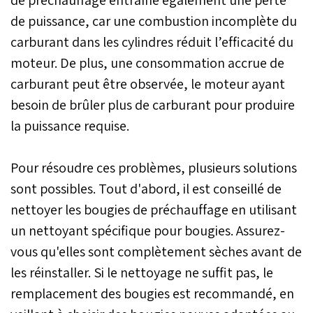
de puissance, car une combustion incomplète du
carburant dans les cylindres réduit l’efficacité du
moteur. De plus, une consommation accrue de
carburant peut être observée, le moteur ayant
besoin de brûler plus de carburant pour produire
la puissance requise.
Pour résoudre ces problèmes, plusieurs solutions
sont possibles. Tout d'abord, il est conseillé de
nettoyer les bougies de préchauffage en utilisant
un nettoyant spécifique pour bougies. Assurez-
vous qu'elles sont complètement sèches avant de
les réinstaller. Si le nettoyage ne suffit pas, le
remplacement des bougies est recommandé, en