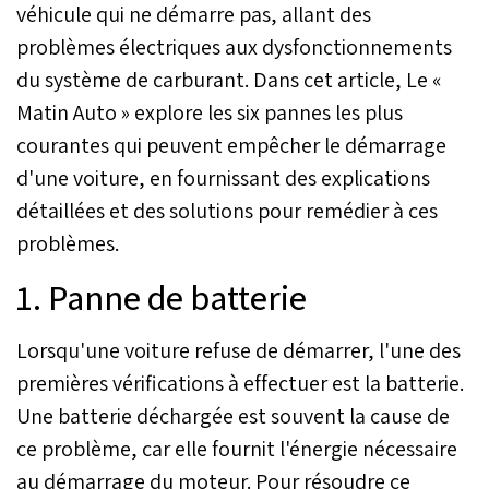
véhicule qui ne démarre pas, allant des
problèmes électriques aux dysfonctionnements
du système de carburant. Dans cet article, Le «
Matin Auto » explore les six pannes les plus
courantes qui peuvent empêcher le démarrage
d'une voiture, en fournissant des explications
détaillées et des solutions pour remédier à ces
problèmes.
1. Panne de batterie
Lorsqu'une voiture refuse de démarrer, l'une des
premières vérifications à effectuer est la batterie.
Une batterie déchargée est souvent la cause de
ce problème, car elle fournit l'énergie nécessaire
au démarrage du moteur. Pour résoudre ce