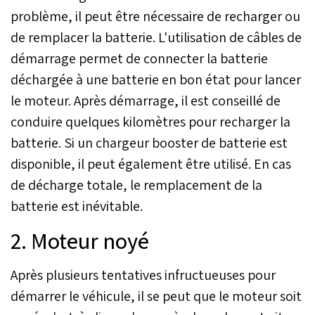
problème, il peut être nécessaire de recharger ou
de remplacer la batterie. L'utilisation de câbles de
démarrage permet de connecter la batterie
déchargée à une batterie en bon état pour lancer
le moteur. Après démarrage, il est conseillé de
conduire quelques kilomètres pour recharger la
batterie. Si un chargeur booster de batterie est
disponible, il peut également être utilisé. En cas
de décharge totale, le remplacement de la
batterie est inévitable.
2. Moteur noyé
Après plusieurs tentatives infructueuses pour
démarrer le véhicule, il se peut que le moteur soit