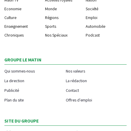
Economie
Monde
Société
Culture
Régions
Emploi
Enseignement
Sports
Automobile
Chroniques
Nos Spéciaux
Podcast
GROUPE LE MATIN
Qui sommes-nous
Nos valeurs
La direction
La rédaction
Publicité
Contact
Plan du site
Offres d'emploi
SITE DU GROUPE