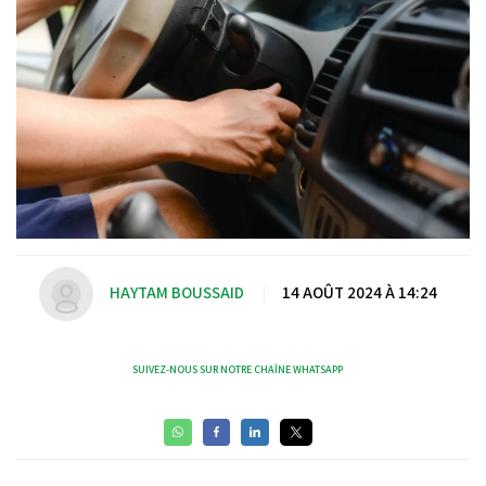
HAYTAM BOUSSAID
|
14 AOÛT 2024 À 14:24
SUIVEZ-NOUS SUR NOTRE CHAÎNE WHATSAPP