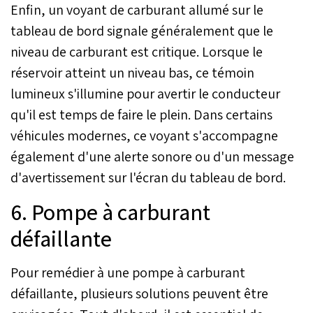
Enfin, un voyant de carburant allumé sur le
tableau de bord signale généralement que le
niveau de carburant est critique. Lorsque le
réservoir atteint un niveau bas, ce témoin
lumineux s'illumine pour avertir le conducteur
qu'il est temps de faire le plein. Dans certains
véhicules modernes, ce voyant s'accompagne
également d'une alerte sonore ou d'un message
d'avertissement sur l'écran du tableau de bord.
6. Pompe à carburant
défaillante
Pour remédier à une pompe à carburant
défaillante, plusieurs solutions peuvent être