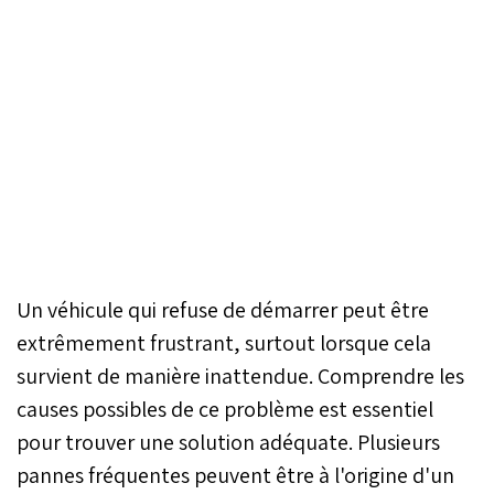
Un véhicule qui refuse de démarrer peut être
extrêmement frustrant, surtout lorsque cela
survient de manière inattendue. Comprendre les
causes possibles de ce problème est essentiel
pour trouver une solution adéquate. Plusieurs
pannes fréquentes peuvent être à l'origine d'un