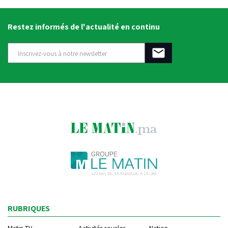
Restez informés de l'actualité en continu
RUBRIQUES
Matin TV
Activités royales
Nation