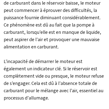
de carburant dans le réservoir baisse, le moteur
peut commencer à éprouver des difficultés, la
puissance fournie diminuant considérablement.
Ce phénomène est dû au fait que la pompe à
carburant, lorsqu'elle est en manque de liquide,
peut aspirer de l'air et provoquer une mauvaise
alimentation en carburant.
L'incapacité de démarrer le moteur est
également un indicateur clé. Si le réservoir est
complètement vide ou presque, le moteur refuse
de s'engager. Cela est dû à l'absence totale de
carburant pour le mélange avec l'air, essentiel au
processus d'allumage.