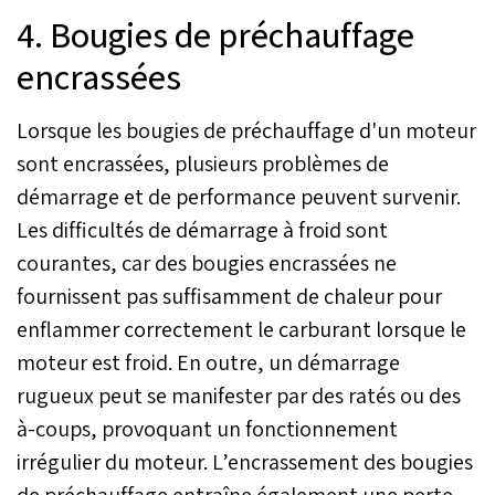
4. Bougies de préchauffage
encrassées
Lorsque les bougies de préchauffage d'un moteur
sont encrassées, plusieurs problèmes de
démarrage et de performance peuvent survenir.
Les difficultés de démarrage à froid sont
courantes, car des bougies encrassées ne
fournissent pas suffisamment de chaleur pour
enflammer correctement le carburant lorsque le
moteur est froid. En outre, un démarrage
rugueux peut se manifester par des ratés ou des
à-coups, provoquant un fonctionnement
irrégulier du moteur. L’encrassement des bougies
de préchauffage entraîne également une perte