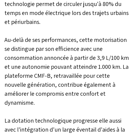
technologie permet de circuler jusqu'à 80% du
temps en mode électrique lors des trajets urbains
et périurbains.
Au-delà de ses performances, cette motorisation
se distingue par son efficience avec une
consommation annoncée à partir de 3,9 L/100 km
et une autonomie pouvant atteindre 1.000 km. La
plateforme CMF-B, retravaillée pour cette
nouvelle génération, contribue également à
améliorer le compromis entre confort et
dynamisme.
La dotation technologique progresse elle aussi
avec l'intégration d'un large éventail d'aides à la