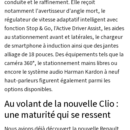
conduite et le raffinement. Elle reçoit
notamment l'avertisseur d'angle mort, le
régulateur de vitesse adaptatif intelligent avec
fonction Stop & Go, l'Active Driver Assist, les aides
au stationnement avant et latérales, le chargeur
de smartphone à induction ainsi que des jantes
alliage de 18 pouces. Des équipements tels que la
caméra 360°, le stationnement mains libres ou
encore le système audio Harman Kardon à neuf
haut-parleurs figurent également parmi les
options disponibles.
Au volant de la nouvelle Clio :
une maturité qui se ressent
Nous avions déjà découvert la nouvelle Renault