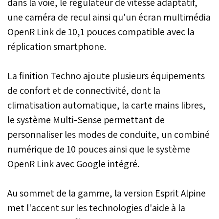
dans la voie, le régulateur de vitesse adaptatif,
une caméra de recul ainsi qu'un écran multimédia
OpenR Link de 10,1 pouces compatible avec la
réplication smartphone.
La finition Techno ajoute plusieurs équipements
de confort et de connectivité, dont la
climatisation automatique, la carte mains libres,
le système Multi-Sense permettant de
personnaliser les modes de conduite, un combiné
numérique de 10 pouces ainsi que le système
OpenR Link avec Google intégré.
Au sommet de la gamme, la version Esprit Alpine
met l'accent sur les technologies d'aide à la