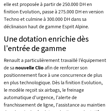
elle est proposée à partir de 250.000 DH en
finition Evolution, passe à 275.000 DH en version
Techno et culmine à 300.000 DH dans sa
déclinaison haut de gamme Esprit Alpine.
Une dotation enrichie dès
l'entrée de gamme
Renault a particulièrement travaillé l'équipement
de sa
nouvelle Clio
afin de renforcer son
positionnement face à une concurrence de plus
en plus technologique. Dès la finition Evolution,
le modèle reçoit six airbags, le freinage
automatique d'urgence, l'alerte de
franchissement de ligne, l'assistance au maintien