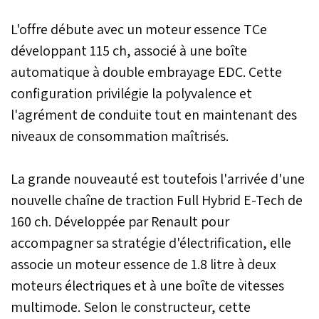
L'offre débute avec un moteur essence TCe
développant 115 ch, associé à une boîte
automatique à double embrayage EDC. Cette
configuration privilégie la polyvalence et
l'agrément de conduite tout en maintenant des
niveaux de consommation maîtrisés.
La grande nouveauté est toutefois l'arrivée d'une
nouvelle chaîne de traction Full Hybrid E-Tech de
160 ch. Développée par Renault pour
accompagner sa stratégie d'électrification, elle
associe un moteur essence de 1.8 litre à deux
moteurs électriques et à une boîte de vitesses
multimode. Selon le constructeur, cette