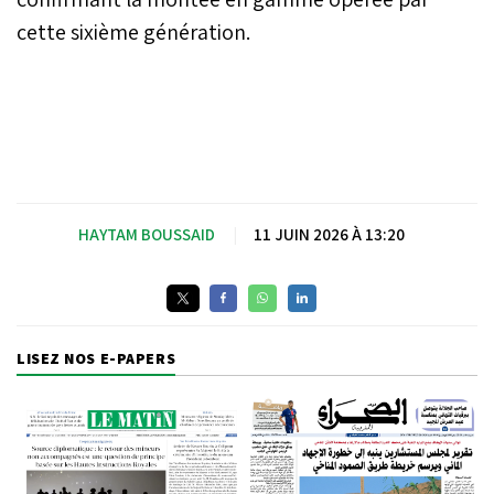
cette sixième génération.
HAYTAM BOUSSAID
|
11 JUIN 2026 À 13:20
LISEZ NOS E-PAPERS