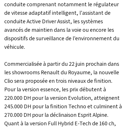
conduite comprenant notamment le régulateur
de vitesse adaptatif intelligent, l'assistant de
conduite Active Driver Assist, les systèmes
avancés de maintien dans la voie ou encore les
dispositifs de surveillance de l'environnement du
véhicule.
Commercialisée à partir du 22 juin prochain dans
les showrooms Renault du Royaume, la nouvelle
Clio sera proposée en trois niveaux de finition.
Pour la version essence, les prix débutent à
220.000 DH pour la version Evolution, atteignent
245.000 DH pour la finition Techno et culminent à
270.000 DH pour la déclinaison Esprit Alpine.
Quant à la version Full Hybrid E-Tech de 160 ch,