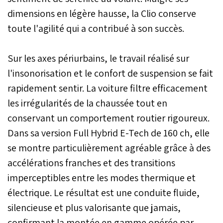
dimensions en légère hausse, la Clio conserve
toute l'agilité qui a contribué à son succès.
Sur les axes périurbains, le travail réalisé sur
l'insonorisation et le confort de suspension se fait
rapidement sentir. La voiture filtre efficacement
les irrégularités de la chaussée tout en
conservant un comportement routier rigoureux.
Dans sa version Full Hybrid E-Tech de 160 ch, elle
se montre particulièrement agréable grâce à des
accélérations franches et des transitions
imperceptibles entre les modes thermique et
électrique. Le résultat est une conduite fluide,
silencieuse et plus valorisante que jamais,
confirmant la montée en gamme opérée par