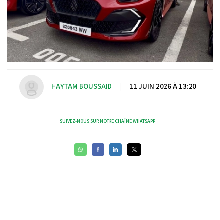
HAYTAM BOUSSAID
|
11 JUIN 2026 À 13:20
SUIVEZ-NOUS SUR NOTRE CHAÎNE WHATSAPP