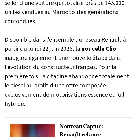
seller d'une voiture qui totalise près de 145.000
unités vendues au Maroc toutes générations
confondues.
Disponible dans l'ensemble du réseau Renault à
partir du lundi 22 juin 2026, la
nouvelle Clio
inaugure également une nouvelle étape dans
l'évolution du constructeur français. Pour la
première fois, la citadine abandonne totalement
le diesel au profit d'une offre composée
exclusivement de motorisations essence et full
hybride.
Nouveau Captur :
Renault relance