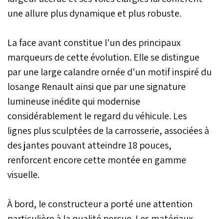
une allure plus dynamique et plus robuste.
La face avant constitue l'un des principaux
marqueurs de cette évolution. Elle se distingue
par une large calandre ornée d'un motif inspiré du
losange Renault ainsi que par une signature
lumineuse inédite qui modernise
considérablement le regard du véhicule. Les
lignes plus sculptées de la carrosserie, associées à
des jantes pouvant atteindre 18 pouces,
renforcent encore cette montée en gamme
visuelle.
À bord, le constructeur a porté une attention
particulière à la qualité perçue. Les matériaux