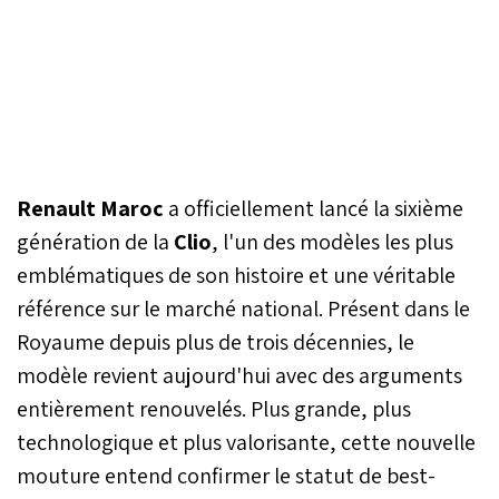
Renault Maroc
a officiellement lancé la sixième
génération de la
Clio
, l'un des modèles les plus
emblématiques de son histoire et une véritable
référence sur le marché national. Présent dans le
Royaume depuis plus de trois décennies, le
modèle revient aujourd'hui avec des arguments
entièrement renouvelés. Plus grande, plus
technologique et plus valorisante, cette nouvelle
mouture entend confirmer le statut de best-