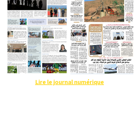
Lire le journal numérique