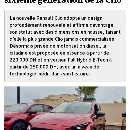
sixième génération de la Clio
La nouvelle Renault Clio adopte un design
profondément renouvelé et affirme davantage
son statut avec des dimensions en hausse, faisant
d’elle la plus grande Clio jamais commercialisée.
Désormais privée de motorisation diesel, la
citadine est proposée en essence à partir de
220.000 DH et en version Full Hybrid E-Tech à
partir de 250.000 DH, avec un niveau de
technologie inédit dans son histoire.