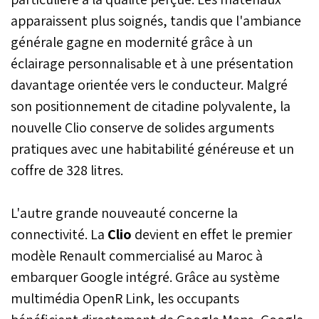
apparaissent plus soignés, tandis que l'ambiance
générale gagne en modernité grâce à un
éclairage personnalisable et à une présentation
davantage orientée vers le conducteur. Malgré
son positionnement de citadine polyvalente, la
nouvelle Clio conserve de solides arguments
pratiques avec une habitabilité généreuse et un
coffre de 328 litres.
L'autre grande nouveauté concerne la
connectivité. La
Clio
devient en effet le premier
modèle Renault commercialisé au Maroc à
embarquer Google intégré. Grâce au système
multimédia OpenR Link, les occupants