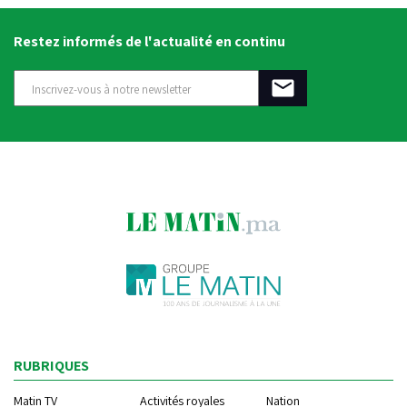
Restez informés de l'actualité en continu
RUBRIQUES
Matin TV
Activités royales
Nation