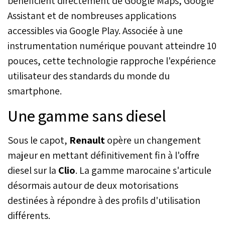
bénéficient directement de Google Maps, Google
Assistant et de nombreuses applications
accessibles via Google Play. Associée à une
instrumentation numérique pouvant atteindre 10
pouces, cette technologie rapproche l'expérience
utilisateur des standards du monde du
smartphone.
Une gamme sans diesel
Sous le capot,
Renault
opère un changement
majeur en mettant définitivement fin à l'offre
diesel sur la
Clio
. La gamme marocaine s'articule
désormais autour de deux motorisations
destinées à répondre à des profils d'utilisation
différents.