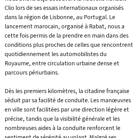
Clio lors de ses essais internationaux organisés
dans la région de Lisbonne, au Portugal. Le
lancement marocain, organisé à Rabat, nous a
cette fois permis de la prendre en main dans des
conditions plus proches de celles que rencontrent
quotidiennement les automobilistes du
Royaume, entre circulation urbaine dense et
parcours périurbains.
Dès les premiers kilomètres, la citadine française
séduit par sa facilité de conduite. Les manœuvres
en ville sont facilitées par une direction légère et
précise, tandis que la visibilité générale et les
nombreuses aides à la conduite renforcent le
sentiment de sérénité au volant. Malgré ses