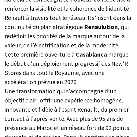
renforcer la visibilité et la cohérence de l’identité
Renault à travers tout le réseau. Il s’inscrit dans la
continuité du plan stratégique
Renaulution
, qui
redéfinit les priorités de la marque autour de la
valeur, de l’électrification et de la modernité.
Cette première ouverture à
Casablanca
marque
le début d’un déploiement progressif des New’R
Stores dans tout le Royaume, avec une
accélération prévue en 2026.
Une transformation qui s’accompagne d’un
objectif clair : offrir une expérience homogène,
innovante et fidèle à l’esprit Renault, du premier
contact à l’après-vente. Avec plus de 95 ans de
présence au Maroc et un réseau fort de 92 points
de vente et de service, Renault confirme sa place