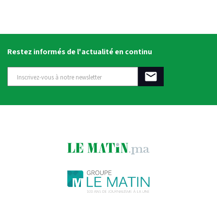
Restez informés de l'actualité en continu