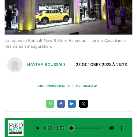
Le nouveau Renault New’R Store Rahmouni illumine Casablanca
lors de son inauguration.
HAYTAM BOUSSAID
|
28 OCTOBRE 2025 À 16:28
SUIVEZ-NOUS SUR NOTRE CHAÎNE WHATSAPP