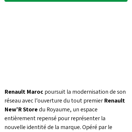
Renault Maroc
poursuit la modernisation de son
réseau avec l’ouverture du tout premier
Renault
New’R Store
du Royaume, un espace
entièrement repensé pour représenter la
nouvelle identité de la marque. Opéré par le