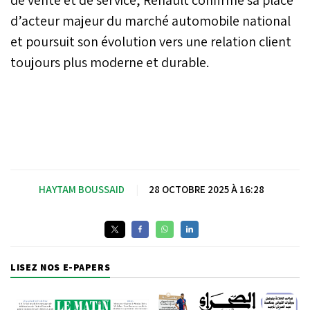
d’acteur majeur du marché automobile national
et poursuit son évolution vers une relation client
toujours plus moderne et durable.
HAYTAM BOUSSAID
|
28 OCTOBRE 2025 À 16:28
LISEZ NOS E-PAPERS