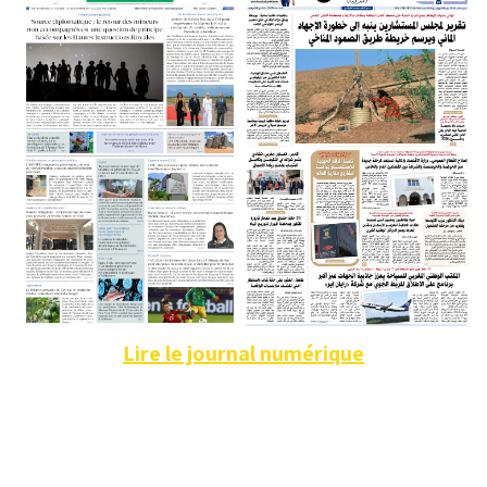
Lire le journal numérique