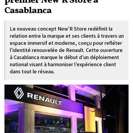
premier New’R Store à
Casablanca
Le nouveau concept New’R Store redéfinit la
relation entre la marque et ses clients à travers un
espace immersif et moderne, conçu pour refléter
l’identité renouvelée de Renault. Cette ouverture
à Casablanca marque le début d’un déploiement
national visant à harmoniser l’expérience client
dans tout le réseau.