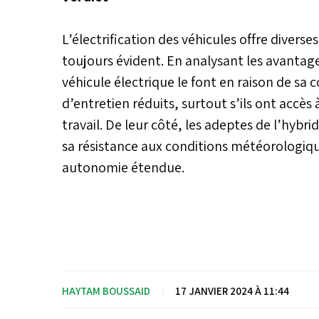
L’électrification des véhicules offre diver
toujours évident. En analysant les avantage
véhicule électrique le font en raison de s
d’entretien réduits, surtout s’ils ont accès 
travail. De leur côté, les adeptes de l’hybr
sa résistance aux conditions météorologiq
autonomie étendue.
HAYTAM BOUSSAID
|
17 JANVIER 2024 À 11:44