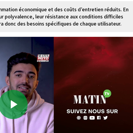
mmation économique et des coûts d’entretien réduits. En
 polyvalence, leur résistance aux conditions difficiles
a donc des besoins spécifiques de chaque utilisateur.
Play