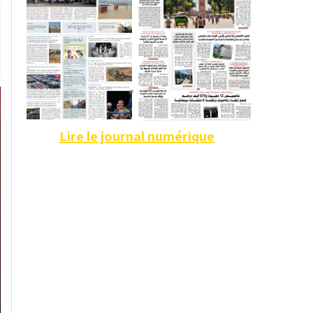
Lire le journal numérique