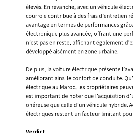
élevés. En revanche, avec un véhicule élec
courroie contribue à des frais d’entretien r
avantage en termes de performances grâce 
électronique plus avancée, offrant une per
n’est pas en reste, affichant également d
développé aisément en zone urbaine.
De plus, la voiture électrique présente l’av
améliorant ainsi le confort de conduite. Qu’
électrique au Maroc, les propriétaires peuve
est important de noter que l’acquisition d
onéreuse que celle d’un véhicule hybride. A
électriques restent un facteur limitant 
Verdict