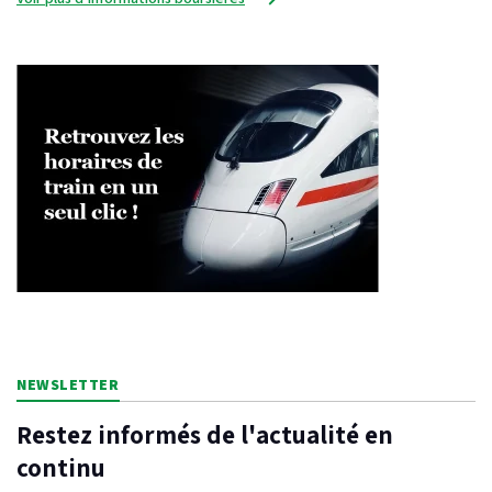
NEWSLETTER
Restez informés de l'actualité en
continu