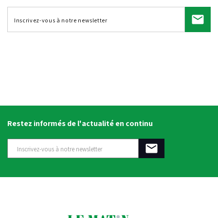
Restez informés de l'actualité en continu