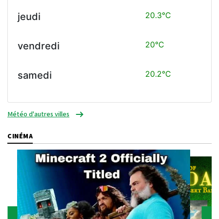
20.3°C
jeudi
20°C
vendredi
20.2°C
samedi
Météo d'autres villes
CINÉMA