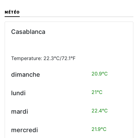
MÉTÉO
Casablanca
Temperature: 22.3°C/72.1°F
20.9°C
dimanche
21°C
lundi
22.4°C
mardi
21.9°C
mercredi