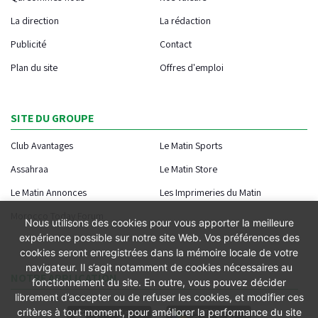
La direction
La rédaction
Publicité
Contact
Plan du site
Offres d'emploi
SITE DU GROUPE
Club Avantages
Le Matin Sports
Assahraa
Le Matin Store
Le Matin Annonces
Les Imprimeries du Matin
Morocco Today Forum
Nous utilisons des cookies pour vous apporter la meilleure
expérience possible sur notre site Web. Vos préférences des
cookies seront enregistrées dans la mémoire locale de votre
navigateur. Il s’agit notamment de cookies nécessaires au
NOTRE APPLICATION
fonctionnement du site. En outre, vous pouvez décider
librement d’accepter ou de refuser les cookies, et modifier ces
critères à tout moment, pour améliorer la performance du site