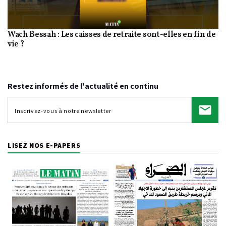
Wach Bessah : Les caisses de retraite sont-elles en fin de
Video
vie ?
Restez informés de l'actualité en continu
LISEZ NOS E-PAPERS