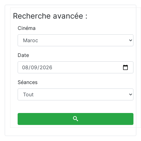
Recherche avancée :
Cinéma
Date
Séances