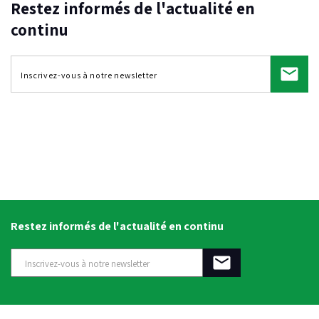
Restez informés de l'actualité en
continu
Restez informés de l'actualité en continu