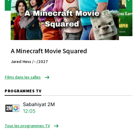
A Minecraft Movie Squared
Jared Hess /--/2027
Films dans les salles
PROGRAMMES TV
Sabahiyat 2M
12:05
Tous les programmes TV