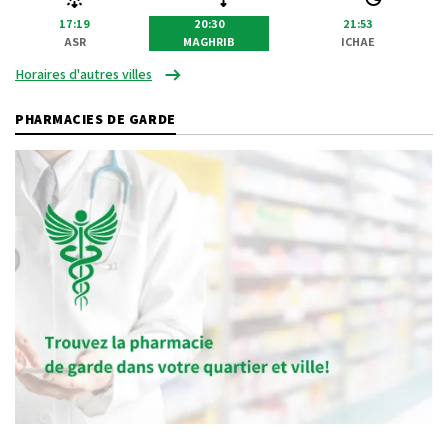
17:19
20:30
21:53
ASR
MAGHRIB
ICHAE
Horaires d'autres villes
PHARMACIES DE GARDE