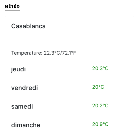
MÉTÉO
Casablanca
Temperature: 22.3°C/72.1°F
20.3°C
jeudi
20°C
vendredi
20.2°C
samedi
20.9°C
dimanche