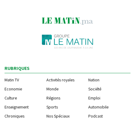
RUBRIQUES
Matin TV
Activités royales
Nation
Economie
Monde
Société
Culture
Régions
Emploi
Enseignement
Sports
Automobile
Chroniques
Nos Spéciaux
Podcast