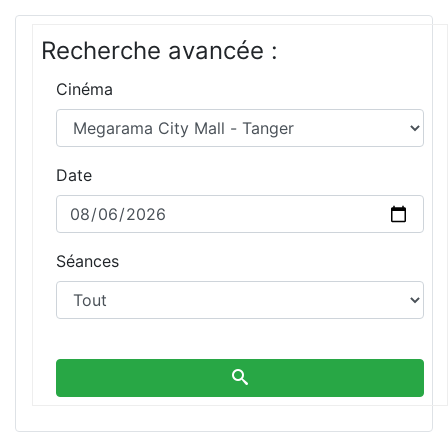
Recherche avancée :
Cinéma
Date
Séances