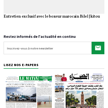
Entretien exclusif avec le boxeur marocain Bilel Jkitou
Restez informés de l'actualité en continu
LISEZ NOS E-PAPERS