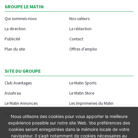
GROUPE LE MATIN
Qui sommes-nous
Nos valeurs
La direction
La rédaction
Publicité
Contact
Plan du site
Offres d'emploi
SITE DU GROUPE
Club Avantages
Le Matin Sports
Assahraa
Le Matin Store
Le Matin Annonces
Les Imprimeries du Matin
Morocco Today Forum
Nous utilisons des cookies pour vous apporter la meilleure
expérience possible sur notre site Web. Vos préférences des
cookies seront enregistrées dans la mémoire locale de votre
navigateur. Il s’agit notamment de cookies nécessaires au