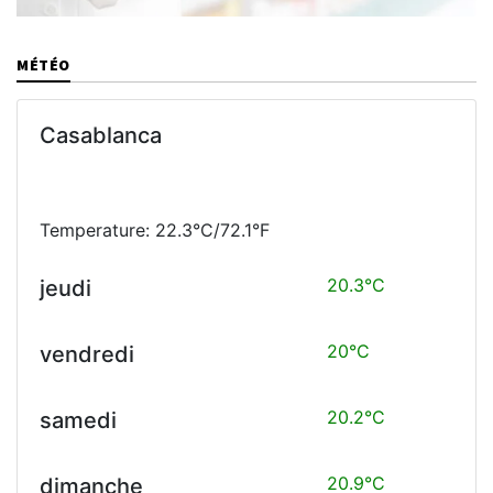
MÉTÉO
Casablanca
Temperature: 22.3°C/72.1°F
20.3°C
jeudi
20°C
vendredi
20.2°C
samedi
20.9°C
dimanche