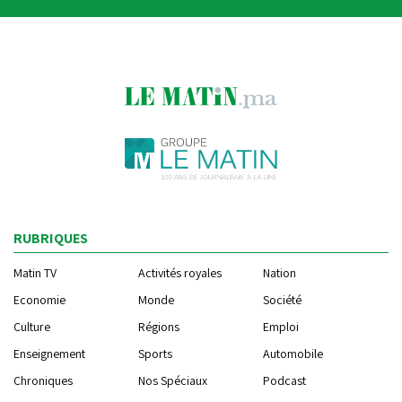
RUBRIQUES
Matin TV
Activités royales
Nation
Economie
Monde
Société
Culture
Régions
Emploi
Enseignement
Sports
Automobile
Chroniques
Nos Spéciaux
Podcast