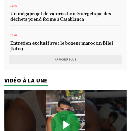
17:45
Un mégaprojet de valorisation énergétique des
déchets prend forme à Casablanca
16:47
Entretien exclusif avec le boxeur marocain Bilel
Jkitou
AFFICHER PLUS
VIDÉO À LA UNE