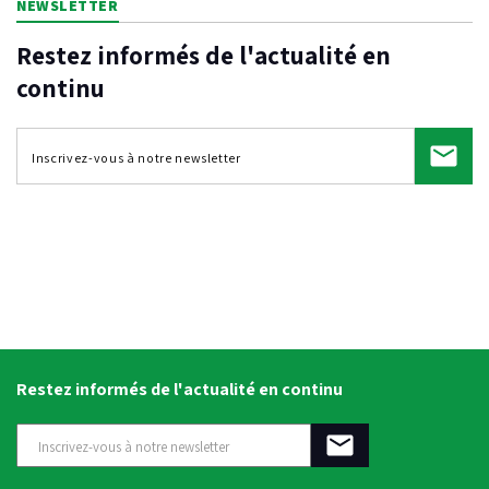
NEWSLETTER
Restez informés de l'actualité en
continu
Restez informés de l'actualité en continu