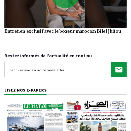
Play
Entretien exclusif avec le boxeur marocain Bilel Jkitou
Video
Restez informés de l'actualité en continu
LISEZ NOS E-PAPERS