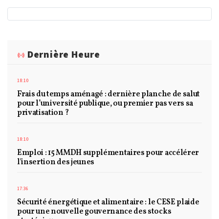
Dernière Heure
18:10
Frais du temps aménagé : dernière planche de salut
pour l’université publique, ou premier pas vers sa
privatisation ?
18:10
Emploi : 15 MMDH supplémentaires pour accélérer
l'insertion des jeunes
17:36
Sécurité énergétique et alimentaire : le CESE plaide
pour une nouvelle gouvernance des stocks