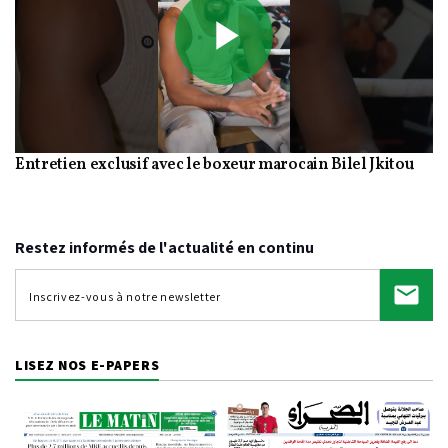
Play
Entretien exclusif avec le boxeur marocain Bilel Jkitou
Video
Restez informés de l'actualité en continu
LISEZ NOS E-PAPERS