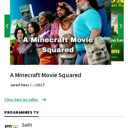
A Minecraft Movie Squared
Jared Hess /--/2027
Films dans les salles
PROGRAMMES TV
3ailti