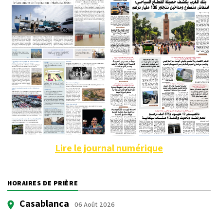
Lire le journal numérique
HORAIRES DE PRIÈRE
Casablanca
06 Août 2026