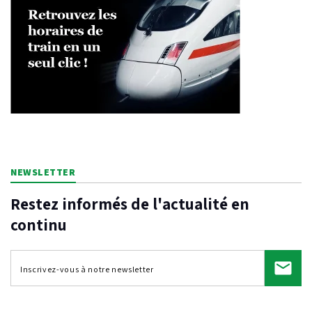
NEWSLETTER
Restez informés de l'actualité en
continu