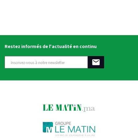
Restez informés de l'actualité en continu