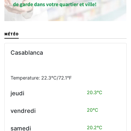
MÉTÉO
Casablanca
Temperature: 22.3°C/72.1°F
20.3°C
jeudi
20°C
vendredi
20.2°C
samedi