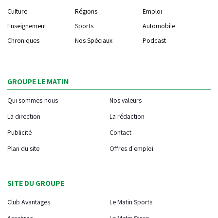
Culture
Régions
Emploi
Enseignement
Sports
Automobile
Chroniques
Nos Spéciaux
Podcast
GROUPE LE MATIN
Qui sommes-nous
Nos valeurs
La direction
La rédaction
Publicité
Contact
Plan du site
Offres d'emploi
SITE DU GROUPE
Club Avantages
Le Matin Sports