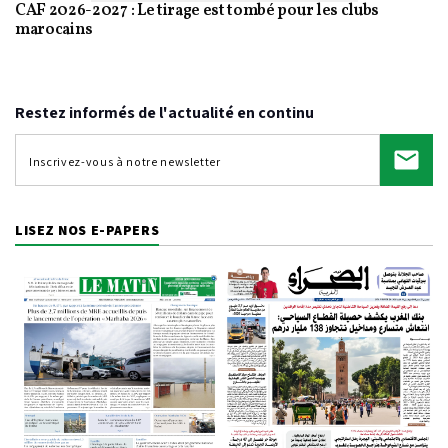
CAF 2026-2027 : Le tirage est tombé pour les clubs
marocains
Restez informés de l'actualité en continu
LISEZ NOS E-PAPERS