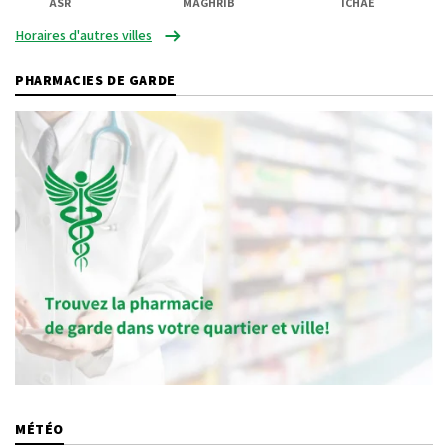
ASR
MAGHRIB
ICHAE
Horaires d'autres villes
PHARMACIES DE GARDE
MÉTÉO