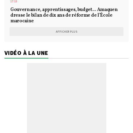
17:13
Gouvernance, apprentissages, budget... Amaquen
dresse le bilan de dix ans de réforme de l’École
marocaine
AFFICHER PLUS
VIDÉO À LA UNE