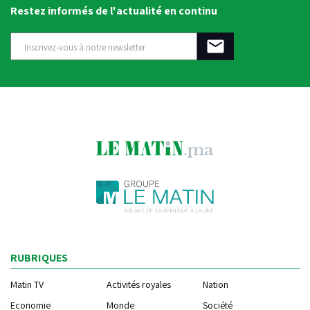
Restez informés de l'actualité en continu
RUBRIQUES
Matin TV
Activités royales
Nation
Economie
Monde
Société