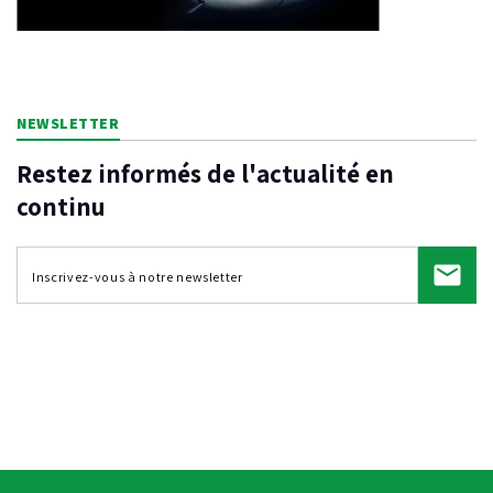
NEWSLETTER
Restez informés de l'actualité en
continu