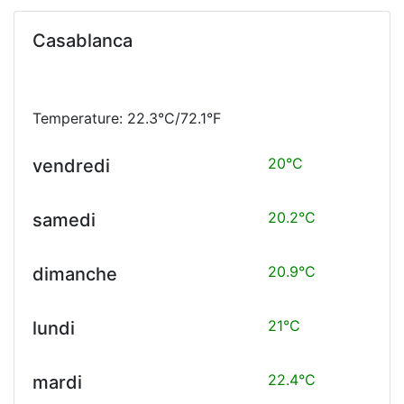
Casablanca
Temperature: 22.3°C/72.1°F
20°C
vendredi
20.2°C
samedi
20.9°C
dimanche
21°C
lundi
22.4°C
mardi