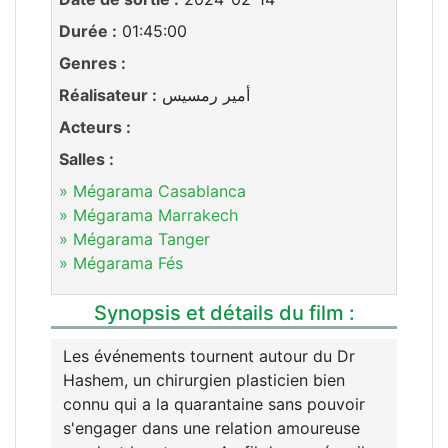
Durée :
01:45:00
Genres :
Réalisateur :
أمير رمسيس
Acteurs :
Salles :
» Mégarama Casablanca
» Mégarama Marrakech
» Mégarama Tanger
» Mégarama Fés
Synopsis et détails du film :
Les événements tournent autour du Dr
Hashem, un chirurgien plasticien bien
connu qui a la quarantaine sans pouvoir
s'engager dans une relation amoureuse