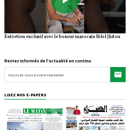
Play
Entretien exclusif avec le boxeur marocain Bilel Jkitou
Video
Restez informés de l'actualité en continu
LISEZ NOS E-PAPERS