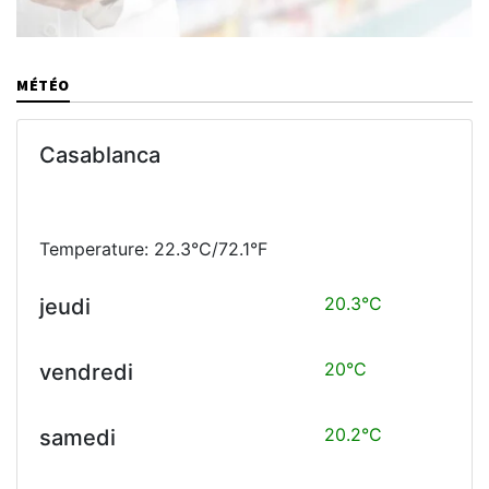
MÉTÉO
Casablanca
Temperature: 22.3°C/72.1°F
20.3°C
jeudi
20°C
vendredi
20.2°C
samedi