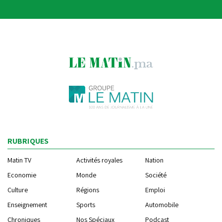
RUBRIQUES
Matin TV
Activités royales
Nation
Economie
Monde
Société
Culture
Régions
Emploi
Enseignement
Sports
Automobile
Chroniques
Nos Spéciaux
Podcast