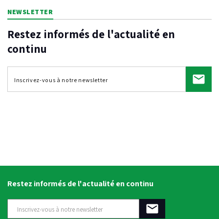
NEWSLETTER
Restez informés de l'actualité en
continu
Restez informés de l'actualité en continu