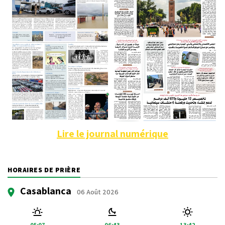
Lire le journal numérique
HORAIRES DE PRIÈRE
Casablanca
06 Août 2026
05:07
06:43
13:42