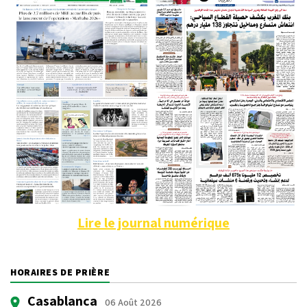
Lire le journal numérique
HORAIRES DE PRIÈRE
Casablanca
06 Août 2026