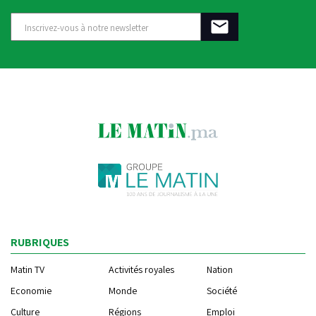
RUBRIQUES
Matin TV
Activités royales
Nation
Economie
Monde
Société
Culture
Régions
Emploi