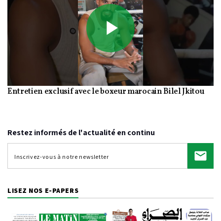
Play
Entretien exclusif avec le boxeur marocain Bilel Jkitou
Video
Restez informés de l'actualité en continu
LISEZ NOS E-PAPERS