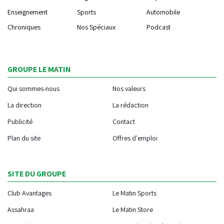
Enseignement
Sports
Automobile
Chroniques
Nos Spéciaux
Podcast
GROUPE LE MATIN
Qui sommes-nous
Nos valeurs
La direction
La rédaction
Publicité
Contact
Plan du site
Offres d'emploi
SITE DU GROUPE
Club Avantages
Le Matin Sports
Assahraa
Le Matin Store