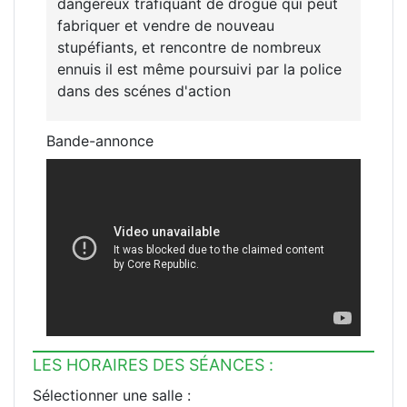
dangereux trafiquant de drogue qui peut
fabriquer et vendre de nouveau
stupéfiants, et rencontre de nombreux
ennuis il est même poursuivi par la police
dans des scénes d'action
Bande-annonce
LES HORAIRES DES SÉANCES :
Sélectionner une salle :