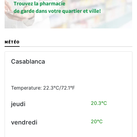
MÉTÉO
Casablanca
Temperature: 22.3°C/72.1°F
20.3°C
jeudi
20°C
vendredi