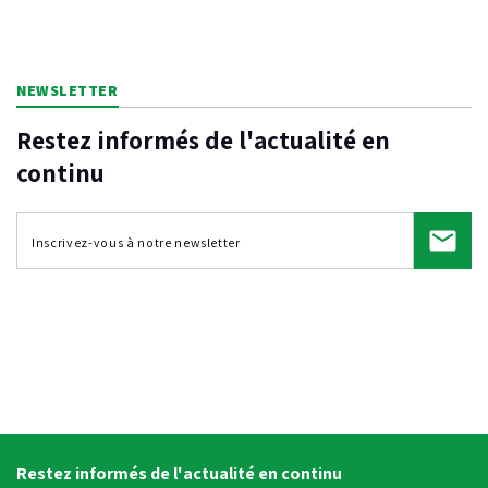
NEWSLETTER
Restez informés de l'actualité en
continu
Restez informés de l'actualité en continu