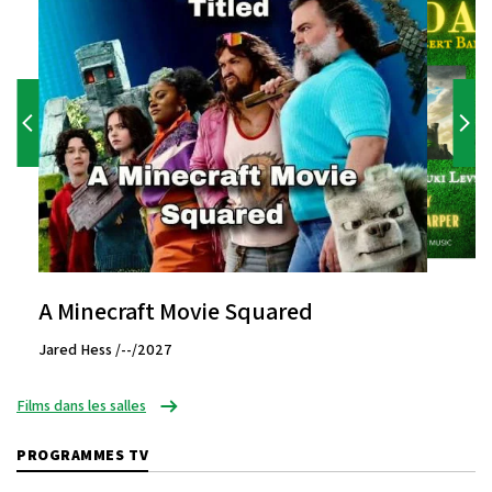
A Minecraft Movie Squared
Jared Hess /--/2027
Films dans les salles
PROGRAMMES TV