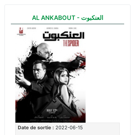
AL ANKABOUT - العنكبوت
Date de sortie :
2022-06-15