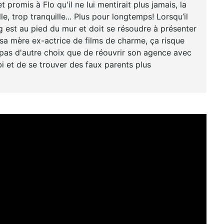
promis à Flo qu'il ne lui mentirait plus jamais, la
e, trop tranquille... Plus pour longtemps! Lorsqu’il
 est au pied du mur et doit se résoudre à présenter
 sa mère ex-actrice de films de charme, ça risque
nc pas d'autre choix que de réouvrir son agence avec
i et de se trouver des faux parents plus