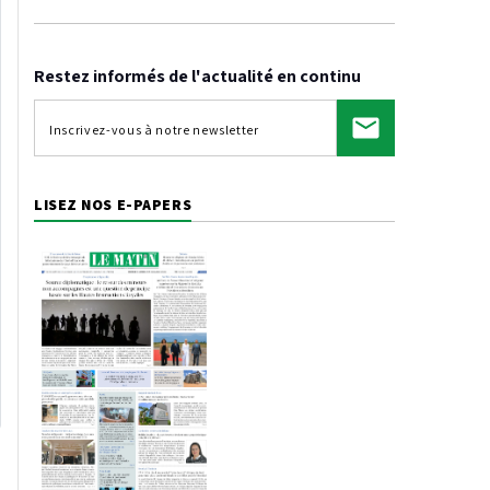
Restez informés de l'actualité en continu
LISEZ NOS E-PAPERS