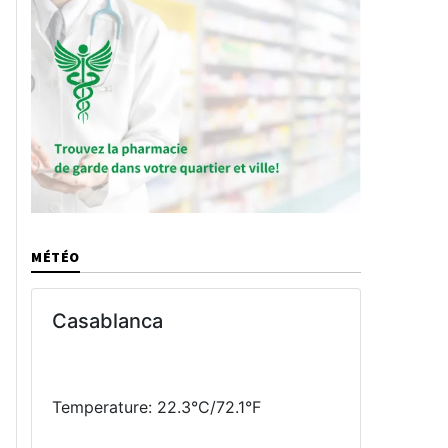
MÉTÉO
Casablanca
Temperature: 22.3°C/72.1°F