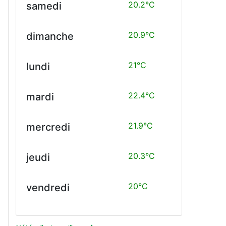
20.2°C
samedi
20.9°C
dimanche
21°C
lundi
22.4°C
mardi
21.9°C
mercredi
20.3°C
jeudi
20°C
vendredi