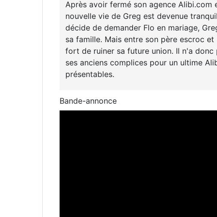
Après avoir fermé son agence Alibi.com et 
nouvelle vie de Greg est devenue tranquill
décide de demander Flo en mariage, Greg
sa famille. Mais entre son père escroc et
fort de ruiner sa future union. Il n'a do
ses anciens complices pour un ultime Alib
présentables.
Bande-annonce