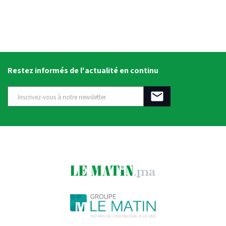
Restez informés de l'actualité en continu