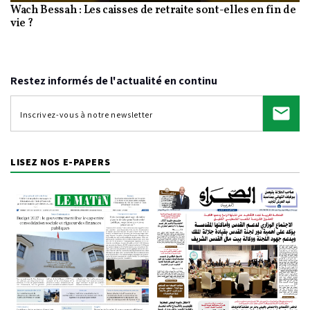
Wach Bessah : Les caisses de retraite sont-elles en fin de
Video
vie ?
Restez informés de l'actualité en continu
LISEZ NOS E-PAPERS