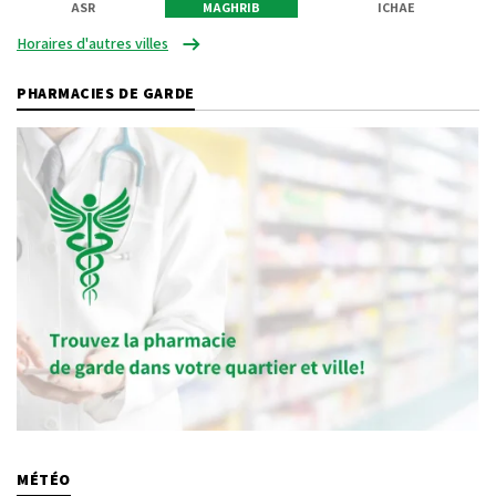
ASR
MAGHRIB
ICHAE
Horaires d'autres villes
PHARMACIES DE GARDE
MÉTÉO