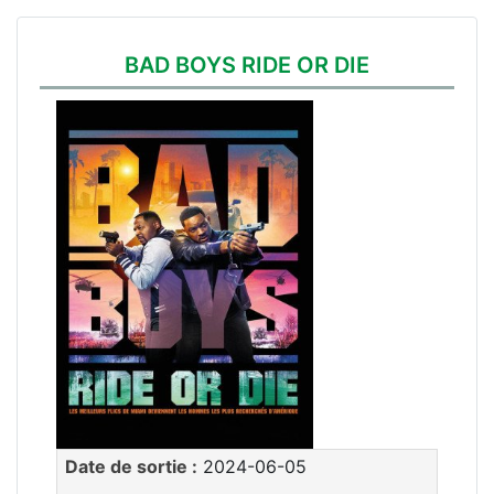
BAD BOYS RIDE OR DIE
Date de sortie :
2024-06-05