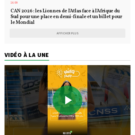
16:09
CAN 2026 : les Lionnes de l'Atlas face à l'Afrique du
Sud pour une place en demi-finale et un billet pour
le Mondial
AFFICHER PLUS
VIDÉO À LA UNE
Play