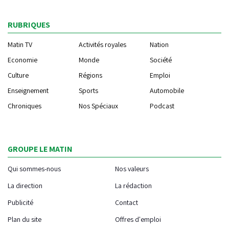
RUBRIQUES
Matin TV
Activités royales
Nation
Economie
Monde
Société
Culture
Régions
Emploi
Enseignement
Sports
Automobile
Chroniques
Nos Spéciaux
Podcast
GROUPE LE MATIN
Qui sommes-nous
Nos valeurs
La direction
La rédaction
Publicité
Contact
Plan du site
Offres d'emploi