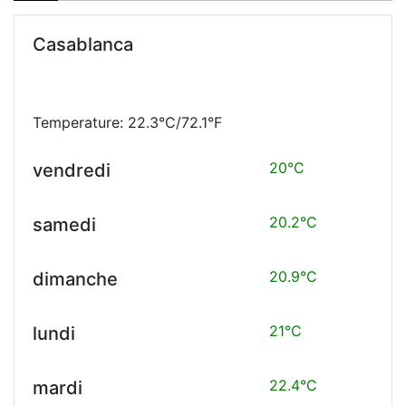
Casablanca
Temperature: 22.3°C/72.1°F
20°C
vendredi
20.2°C
samedi
20.9°C
dimanche
21°C
lundi
22.4°C
mardi