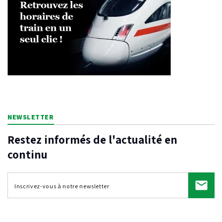
NEWSLETTER
Restez informés de l'actualité en
continu